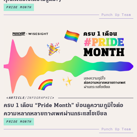
PRIDE MONTH
Punch Up Team
ARTICLE
/
INFOGRAPHIC
ครบ 1 เดือน “Pride Month” ย้อนดูความภูมิใจต่อ
ความหลากหลายทางเพศผ่านกระแสโซเชียล
PRIDE MONTH
Punch Up Team