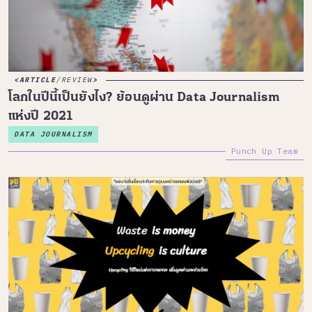
ARTICLE
/
REVIEW
โลกในปีนี้เป็นยังไง? ย้อนดูผ่าน Data Journalism
แห่งปี 2021
DATA JOURNALISM
Punch Up Team