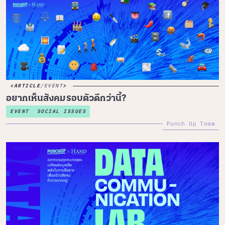
ARTICLE
/
EVENT
อยากเห็นสังคมรอบตัวดีกว่านี้?
EVENT
SOCIAL ISSUES
Punch Up Team