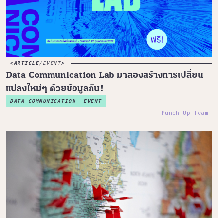
ARTICLE
/
EVENT
Data Communication Lab มาลองสร้างการเปลี่ยน
แปลงใหม่ๆ ด้วยข้อมูลกัน!
DATA COMMUNICATION
EVENT
Punch Up Team