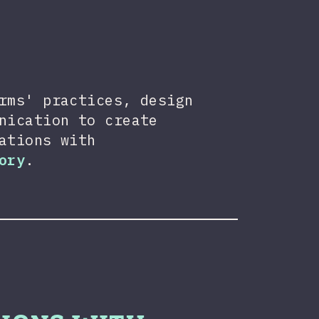
rms' practices, design
nication to create
ations with
ory
.