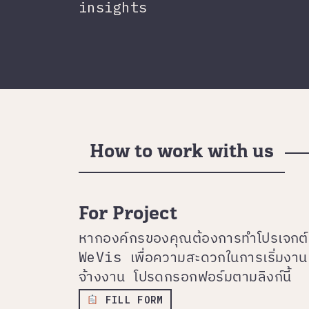
insights
How to work with us
For Project
หากองค์กรของคุณต้องการทำโปรเจกต
WeVis เพื่อความสะดวกในการเริ่มงาน
จ้างงาน โปรดกรอกฟอร์มตามลิงก์นี้
️
FILL FORM