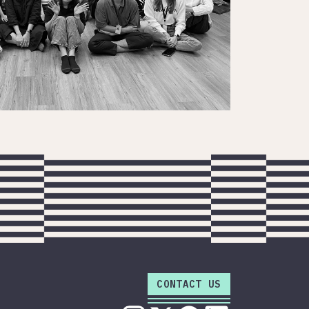
CONTACT US