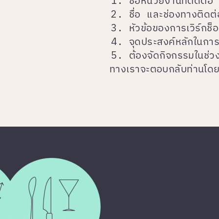
ชื่อหน่วยงานที่ติดต่อ
ชื่อ และช่องทางติดต
หัวข้อของการเวิร์กช็
จุดประสงค์หลักในการจ
ต้องจัดกิจกรรมในช่ว
ทางเราจะตอบกลับท่านโดยเร็