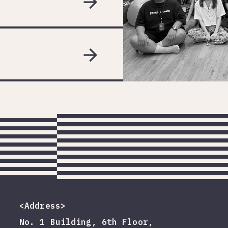
<Address>
No. 1 Building, 6th Floor,