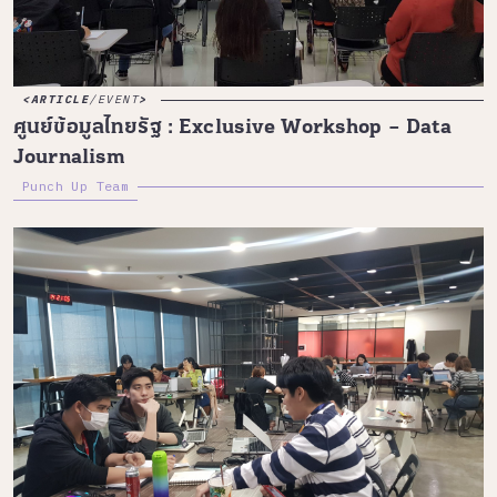
ARTICLE
/
EVENT
ศูนย์ข้อมูลไทยรัฐ : Exclusive Workshop – Data
Journalism
Punch Up Team