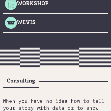
WORKSHOP
WEVIS
Consulting
When you have no idea how to tell
your story with data or to show