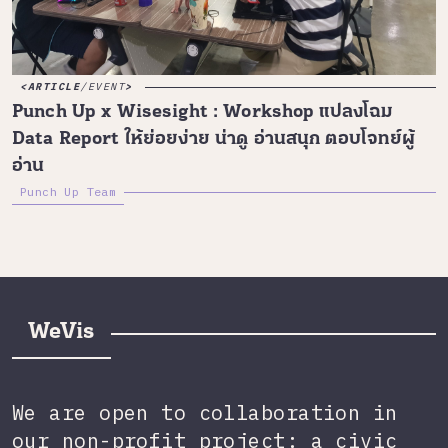
ARTICLE
/
EVENT
Punch Up x Wisesight : Workshop แปลงโฉม
Data Report ให้ย่อยง่าย น่าดู อ่านสนุก ตอบโจทย์ผู้
อ่าน
Punch Up Team
WeVis
We are open to collaboration in
our non-profit project: a civic