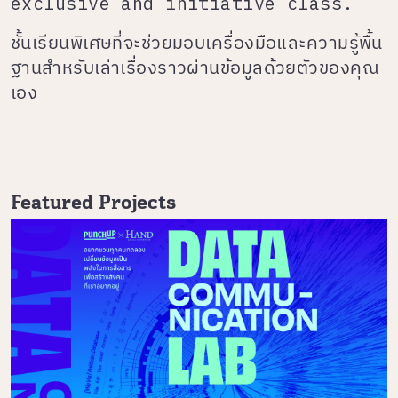
exclusive and initiative class.
ชั้นเรียนพิเศษที่จะช่วยมอบเครื่องมือและความรู้พื้น
ฐานสำหรับเล่าเรื่องราวผ่านข้อมูลด้วยตัวของคุณ
เอง
Featured Projects