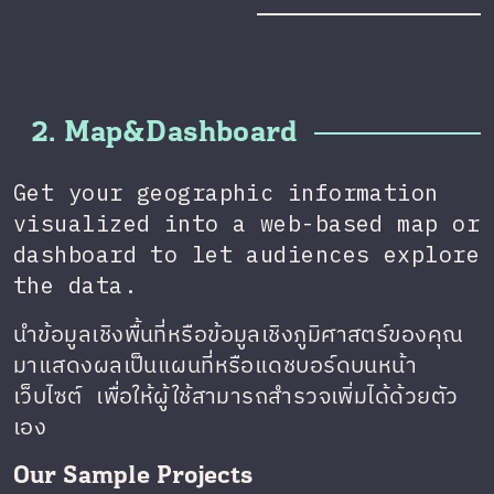
2. Map&Dashboard
Get your geographic information
visualized into a web-based map or
dashboard to let audiences explore
the data.
นำข้อมูลเชิงพื้นที่หรือข้อมูลเชิงภูมิศาสตร์ของคุณ
มาแสดงผลเป็นแผนที่หรือแดชบอร์ดบนหน้า
เว็บไซต์ เพื่อให้ผู้ใช้สามารถสำรวจเพิ่มได้ด้วยตัว
เอง
Our Sample Projects