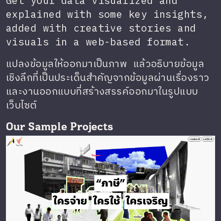
Get your data visualized and
explained with some key insights,
added with creative stories and
visuals in a web-based format.
แปลงข้อมูลให้ออกมาเป็นภาพ แล้วอธิบายข้อมูล
เชิงลึกที่เป็นประเด็นสำคัญจากข้อมูลผ่านเรื่องราว
และงานออกแบบที่สร้างสรรค์ออกมาในรูปแบบ
เว็บไซต์
Our Sample Projects