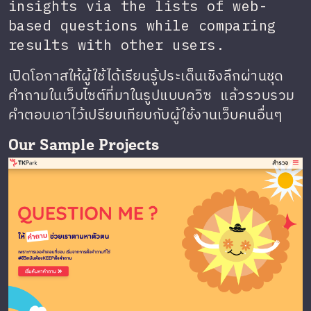
insights via the lists of web-
based questions while comparing
results with other users.
เปิดโอกาสให้ผู้ใช้ได้เรียนรู้ประเด็นเชิงลึกผ่านชุด
คำถามในเว็บไซต์ที่มาในรูปแบบควิซ แล้วรวบรวม
คำตอบเอาไว้เปรียบเทียบกับผู้ใช้งานเว็บคนอื่นๆ
Our Sample Projects