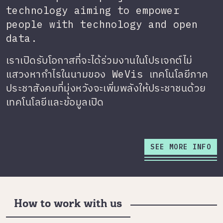
technology aiming to empower
people with technology and open
data.
เราเปิดรับโอกาสที่จะได้ร่วมงานในโปรเจกต์ไม่
แสวงหากำไรในนามของ WeVis เทคโนโลยีภาค
ประชาสังคมที่มุ่งหวังจะเพิ่มพลังให้ประชาชนด้วย
เทคโนโลยีและข้อมูลเปิด
SEE MORE INFO
How to work with us