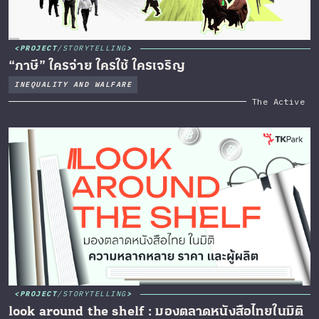
PROJECT
/
STORYTELLING
“ภาษี” ใครจ่าย ใครใช้ ใครเจริญ
INEQUALITY AND WALFARE
The Active
PROJECT
/
STORYTELLING
look around the shelf : มองตลาดหนังสือไทยในมิติ