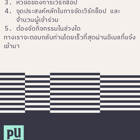
หัวข้อของการเวิร์กช็อป
จุดประสงค์หลักในการจัดเวิร์กช็อป และ
จำนวนผู้เข้าร่วม
ต้องจัดกิจกรรมในช่วงใด
ทางเราจะตอบกลับท่านโดยเร็วที่สุดผ่านอีเมลที่แจ้ง
เข้ามา