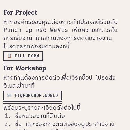
For Project
หากองค์กรของคุณต้องการทำโปรเจกต์ร่วมกับ
Punch Up หรือ WeVis เพื่อความสะดวกใน
การเริ่มงาน หากท่านต้องการติดต่อจ้างงาน
โปรดกรอกฟอร์มตามลิงก์นี้
️
FILL FORM
For Workshop
หากท่านต้องการติดต่อเพื่อเวิร์กช็อป โปรดส่ง
อีเมลเข้ามาที่
️
HI@PUNCHUP.WORLD
พร้อมระบุรายละเอียดดังต่อไปนี้
ชื่อหน่วยงานที่ติดต่อ
ชื่อ และช่องทางติดต่อของผู้ประสานงาน