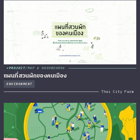
PROJECT
/
MAP & DASHBOARD
แผนที่สวนผักของคนเมือง
ENVIRONMENT
Thai City Farm