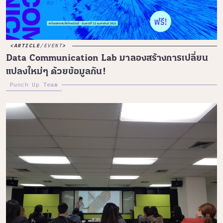
ARTICLE
/
EVENT
Data Communication Lab มาลองสร้างการเปลี่ยน
แปลงใหม่ๆ ด้วยข้อมูลกัน!
Punch Up Team