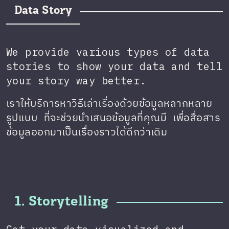
Data Story
We provide various types of data
stories to show your data and tell
your story way better.
เราให้บริการหาวิธีเล่าเรื่องด้วยข้อมูลหลากหลาย
รูปแบบ ที่จะช่วยนำเสนอข้อมูลที่คุณมี เพื่อสื่อสาร
ข้อมูลออกมาเป็นเรื่องราวได้ดีกว่าเดิม
1. Storytelling