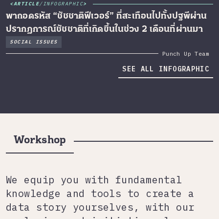
ARTICLE
/
INFOGRAPHIC
พาถอดรหัส “ชัชชาติฟีเวอร์” ที่สะเทือนไปทั้งปฐพีผ่าน
ปรากฏการณ์ชัชชาติที่เกิดขึ้นในช่วง 2 เดือนที่ผ่านมา
SOCIAL ISSUES
Punch Up Team
SEE ALL INFOGRAPHIC
Workshop
We equip you with fundamental
knowledge and tools to create a
data story yourselves, with our