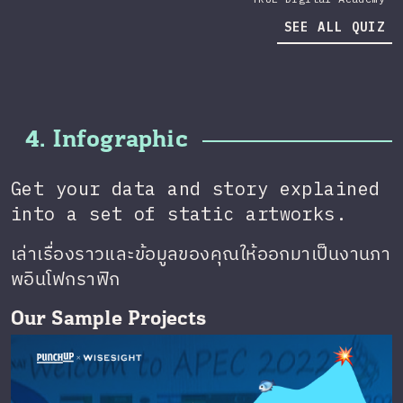
SEE ALL QUIZ
4. Infographic
Get your data and story explained
into a set of static artworks.
เล่าเรื่องราวและข้อมูลของคุณให้ออกมาเป็นงานภา
พอินโฟกราฟิก
Our Sample Projects