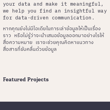
your data and make it meaningful,
we help you find an insightful way
for data-driven communication.
หากคุณยังไม่มีไอเดียในการเล่าข้อมูลให้เป็นเรื่อง
ราว หรือไม่รู้ว่าจะนำเสนอข้อมูลออกมาอย่างไรให้
สื่อความหมาย เราจะช่วยคุณคิดหาแนวทาง
สื่อสารที่ขับคลื่นด้วยข้อมูล
Featured Projects