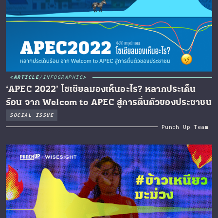
ARTICLE
/
INFOGRAPHIC
‘APEC 2022’ โซเชียลมองเห็นอะไร? หลากประเด็น
ร้อน จาก Welcom to APEC สู่การตื่นตัวของประชาชน
SOCIAL ISSUE
Punch Up Team