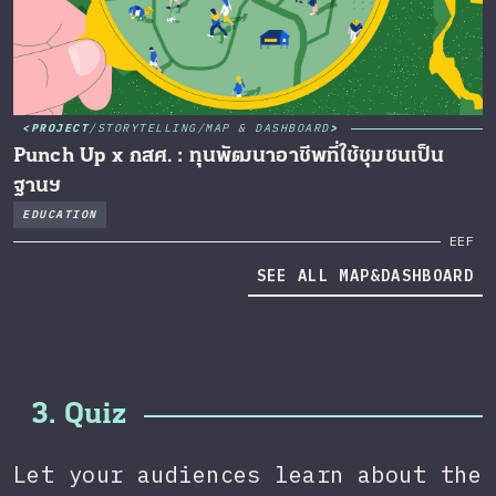
PROJECT
/
STORYTELLING
/
MAP & DASHBOARD
Punch Up x กสศ. : ทุนพัฒนาอาชีพที่ใช้ชุมชนเป็น
ฐานฯ
EDUCATION
EEF
SEE ALL MAP&DASHBOARD
3. Quiz
Let your audiences learn about the