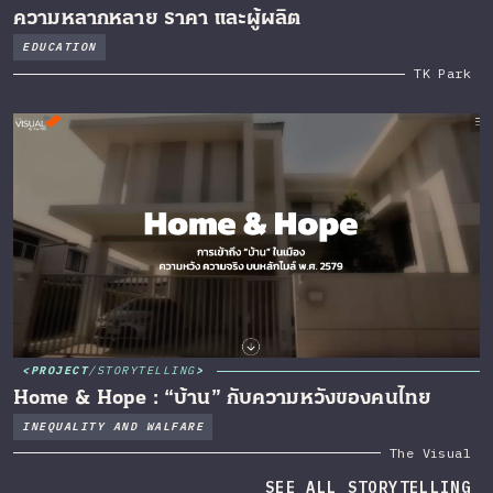
ความหลากหลาย ราคา และผู้ผลิต
EDUCATION
TK Park
PROJECT
/
STORYTELLING
Home & Hope : “บ้าน” กับความหวังของคนไทย
INEQUALITY AND WALFARE
The Visual
SEE ALL STORYTELLING