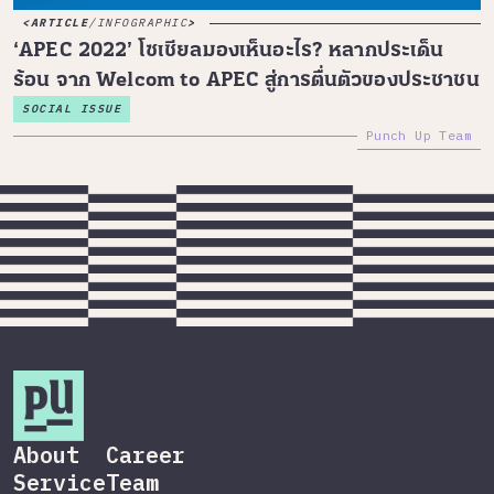
ARTICLE
/
INFOGRAPHIC
‘APEC 2022’ โซเชียลมองเห็นอะไร? หลากประเด็น
ร้อน จาก Welcom to APEC สู่การตื่นตัวของประชาชน
SOCIAL ISSUE
Punch Up Team
About
Career
Service
Team