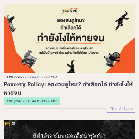
PROJECT
/
STORYTELLING
Poverty Policy: ลองจนดูไหม? ถ้าเลือกได้ ทำยังไงให้
หายจน
INEQUALITY AND WALFARE
The Active