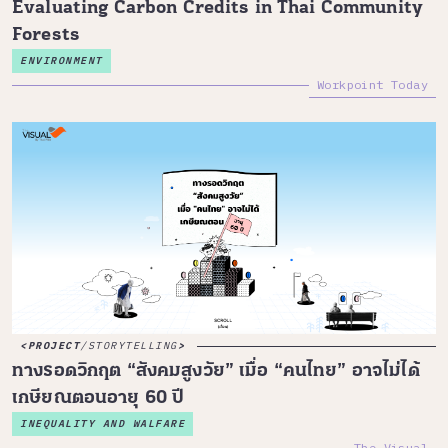
Evaluating Carbon Credits in Thai Community
Forests
ENVIRONMENT
Workpoint Today
PROJECT
/
STORYTELLING
ทางรอดวิกฤต “สังคมสูงวัย” เมื่อ “คนไทย” อาจไม่ได้
เกษียณตอนอายุ 60 ปี
INEQUALITY AND WALFARE
The Visual