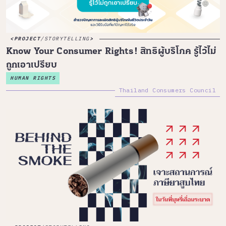
PROJECT
/
STORYTELLING
Know Your Consumer Rights! สิทธิผู้บริโภค รู้ไว้ไม่
ถูกเอาเปรียบ
HUMAN RIGHTS
Thailand Consumers Council