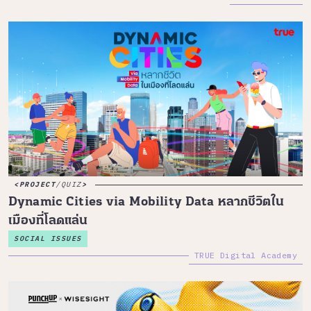
PROJECT
/
QUIZ
Dynamic Cities via Mobility Data หลากชีวิตใน
เมืองที่โลดแล่น
SOCIAL ISSUES
TRUE Digital Academy