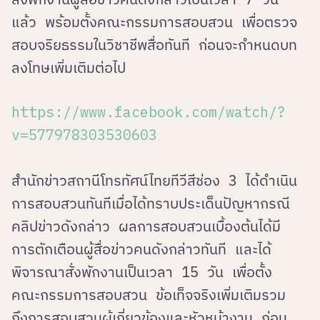
แล้ว พร้อมตั้งคณะกรรมการสอบสวน เพื่อตรวจ
สอบจริยธรรมในวิชาชีพสื่อทันที ก่อนจะกําหนดบท
ลงโทษเพิ่มเติมต่อไป
https://www.facebook.com/watch/?
v=577978303530603
สำนักข่าวสถานีโทรทัศน์ไทยทีวีสีช่อง 3 ได้ดำเนิน
การสอบสวนทันทีเมื่อได้ทราบประเด็นปัญหากรณี
คลิปข่าวดังกล่าว ผลการสอบสวนเบื้องต้นได้มี
การตักเตือนผู้สื่อข่าวคนดังกล่าวทันที และได้
พิจารณาสั่งพักงานเป็นเวลา 15 วัน เพื่อตั้ง
คณะกรรมการสอบสวน ข้อเท็จจริงเพิ่มเติมรวม
ถึงการสอบสวนผู้เกี่ยวข้องและหัวหน้างาน ก่อน