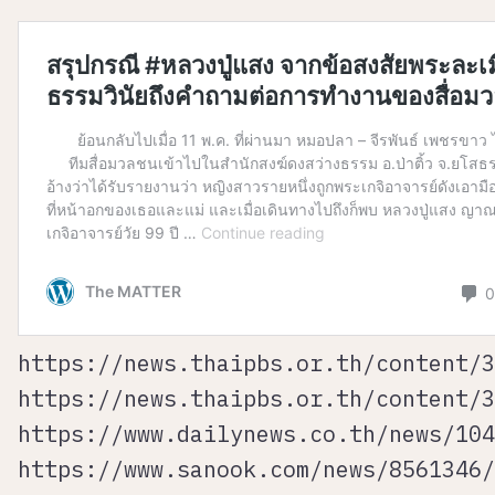
https://news.thaipbs.or.th/content/3
https://news.thaipbs.or.th/content/3
https://www.dailynews.co.th/news/104
https://www.sanook.com/news/8561346/