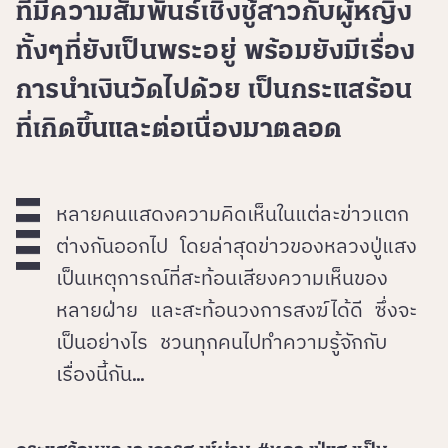
ที่มีความสัมพันธ์เชิงชู้สาวกับผู้หญิง
ทั้งๆที่ยังเป็นพระอยู่ พร้อมยังมีเรื่อง
การนำเงินวัดไปด้วย เป็นกระแสร้อน
ที่เกิดขึ้นและต่อเนื่องมาตลอด
หลายคนแสดงความคิดเห็นในแต่ละข่าวแตก
ต่างกันออกไป โดยล่าสุดข่าวของหลวงปู่แสง
เป็นเหตุการณ์ที่สะท้อนเสียงความเห็นของ
หลายฝ่าย และสะท้อนวงการสงฆ์ได้ดี
ซึ่งจะ
เป็นอย่างไร ชวนทุกคนไปทำความรู้จักกับ
เรื่องนี้กัน…