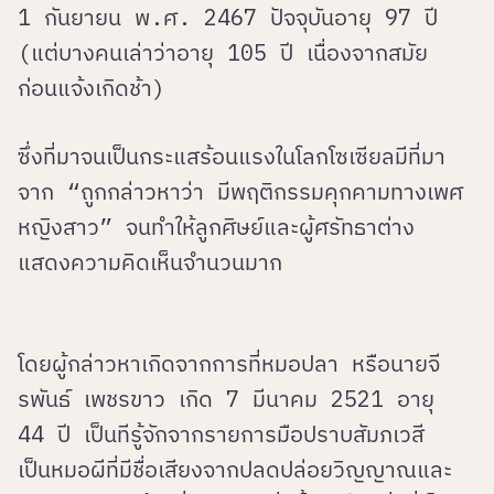
1 กันยายน พ.ศ. 2467 ปัจจุบันอายุ 97 ปี
(แต่บางคนเล่าว่าอายุ 105 ปี เนื่องจากสมัย
ก่อนแจ้งเกิดช้า)
ซึ่งที่มาจนเป็นกระแสร้อนแรงในโลกโซเซียลมีที่มา
จาก “ถูกกล่าวหาว่า มีพฤติกรรมคุกคามทางเพศ
หญิงสาว” จนทำให้ลูกศิษย์และผู้ศรัทธาต่าง
แสดงความคิดเห็นจำนวนมาก
โดยผู้กล่าวหาเกิดจากการที่หมอปลา หรือนายจี
รพันธ์ เพชรขาว เกิด 7 มีนาคม 2521 อายุ
44 ปี เป็นทีรู้จักจากรายการมือปราบสัมภเวสี
เป็นหมอผีที่มีชื่อเสียงจากปลดปล่อยวิญญาณและ