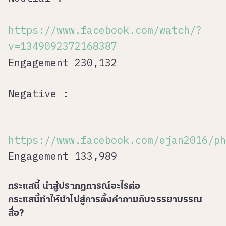
https://www.facebook.com/watch/?
v=1349092372168387
Engagement 230,132
Negative :
https://www.facebook.com/ejan2016/ph
Engagement 133,989
กระแสนี้ นำสู่ปรากฎการณ์อะไรต่อ
กระแสนี้ทำให้นำไปสู่การตั้งคำถามกับจรรยาบรรณ
สื่อ?