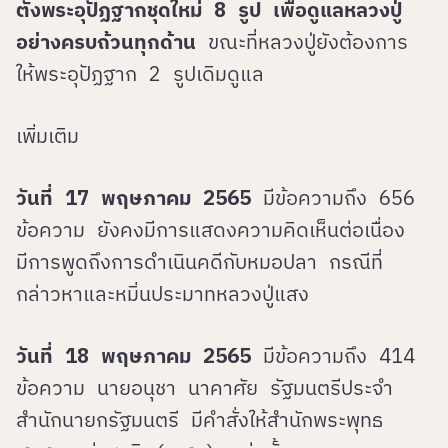
ตั้งพระอุปัฏฐากชุดใหม่ 8 รูป
เพื่อดูแลหลวงปู่
อย่างครบถ้วนทุกด้าน
ขณะที่หลวงปู่ยังต้องการ
ให้พระอุปัฏฐาก 2 รูปเดิมดูแล
เพิ่มเติม
วันที่ 17 พฤษภาคม 2565
มีข้อความถึง 656
ข้อความ ยังคงมีการแสดงความคิดเห็นต่อเนื่อง
มีการพูดถึงการดำเนินคดีกับหมอปลา กรณีที่
กล่าวหาและหมิ่นประมาทหลวงปู่แสง
วันที่ 18 พฤษภาคม 2565
มีข้อความถึง 414
ข้อความ นายอนุชา นาคาศัย รัฐมนตรีประจำ
สำนักนายกรัฐมนตรี มีคำสั่งให้สำนักพระพุทธ