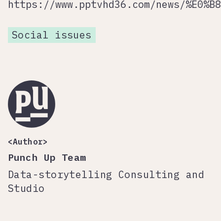
https://www.pptvhd36.com/news/%E0%B8
Social issues
<Author>
Punch Up Team
Data-storytelling Consulting and
Studio