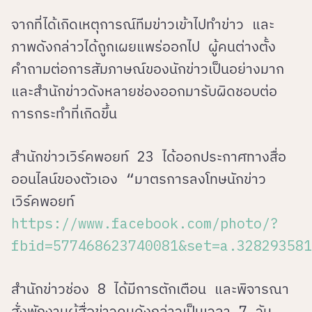
จากที่ได้เกิดเหตุการณ์ทีมข่าวเข้าไปทำข่าว และ
ภาพดังกล่าวได้ถูกเผยแพร่ออกไป ผู้คนต่างตั้ง
คำถามต่อการสัมภาษณ์ของนักข่าวเป็นอย่างมาก
และสำนักข่าวดังหลายช่องออกมารับผิดชอบต่อ
การกระทำที่เกิดขึ้น
สำนักข่าวเวิร์คพอยท์ 23 ได้ออกประกาศทางสื่อ
ออนไลน์ของตัวเอง “มาตรการลงโทษนักข่าว
เวิร์คพอยท์
https://www.facebook.com/photo/?
fbid=577468623740081&set=a.328293581
สำนักข่าวช่อง 8 ได้มีการตักเตือน และพิจารณา
สั่งพักงานผู้สื่อข่าวคนดังกล่าวเป็นเวลา 7 วัน