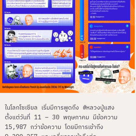
ในโลกโซเซียล เริ่มมีการพูดถึง #หลวงปู่แสง
ตั้งแต่วันที่ 11 – 30 พฤษภาคม มีข้อความ
15,987 กว่าข้อความ โดยมีการเข้าถึง