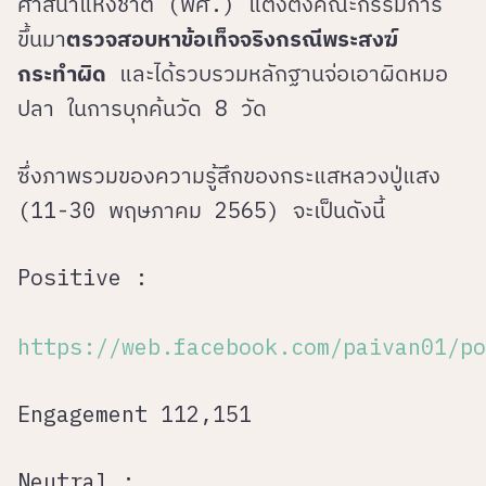
ศาสนาแห่งชาติ (พศ.) แต่งตั้งคณะกรรมการ
ขึ้นมา
ตรวจสอบหาข้อเท็จจริงกรณีพระสงฆ์
กระทำผิด
และได้รวบรวมหลักฐานจ่อเอาผิดหมอ
ปลา ในการบุกค้นวัด 8 วัด
ซึ่งภาพรวมของความรู้สึกของกระแสหลวงปู่แสง
(11-30 พฤษภาคม 2565) จะเป็นดังนี้
Positive :
https://web.facebook.com/paivan01/po
Engagement 112,151
Neutral :