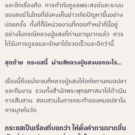
และอีกเรื่องคือ การกำกับดูแลพระสงฆ์และระบบ
ของสงฆ์ในไทยที่ยังคงเห็นข่าวเกิดปัญหาขึ้นอย่าง
บ่อยครั้ง ทั้งที่ก็มีหน่วยงานที่คอยทำหน้าที่นี้อยู่
อย่างในกรณีหลวงปู่แสงที่ท่านอายุมากแล้ว ควร
ได้รับการดูแลและรักษาได้รวดเร็วและดีกว่านี้
สุดท้าย กระแสนี้ ผ่าน#หลวงปู่แสงบอกอะไร…
เรื่องนี้ถึงแม้จะจบที่หลวงปู่แสงให้อภัยทานหมอปลา
และทีมงาน รวมทั้งสำนักพระพุทธศาสนาได้ดำเนิน
การสืบสวน สอบสวนในการกระทำของหมอปลาใน
การบุกค้นวัด
กระแสเป็นเรื่องที่บอกว่า ให้ตั้งคำถามมากขึ้น