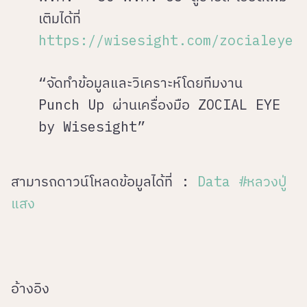
เติมได้ที่
https://wisesight.com/zocialeye
“จัดทำข้อมูลและวิเคราะห์โดยทีมงาน
Punch Up ผ่านเครื่องมือ ZOCIAL EYE
by Wisesight”
สามารถดาวน์โหลดข้อมูลได้ที่ :
Data #หลวงปู่
แสง
อ้างอิง