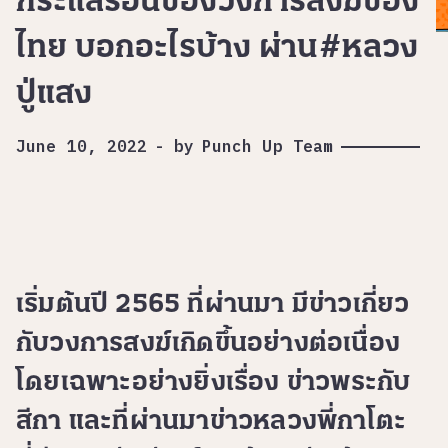
กระแสร้อนของวงการสงฆ์ของ
ไทย บอกอะไรบ้าง ผ่าน#หลวง
ปู่แสง
June 10, 2022
-
by
Punch Up Team
เริ่มต้นปี 2565 ที่ผ่านมา มีข่าวเกี่ยว
กับวงการสงฆ์เกิดขึ้นอย่างต่อเนื่อง
โดยเฉพาะอย่างยิ่งเรื่อง ข่าวพระกับ
สีกา และที่ผ่านมาข่าวหลวงพี่กาโตะ