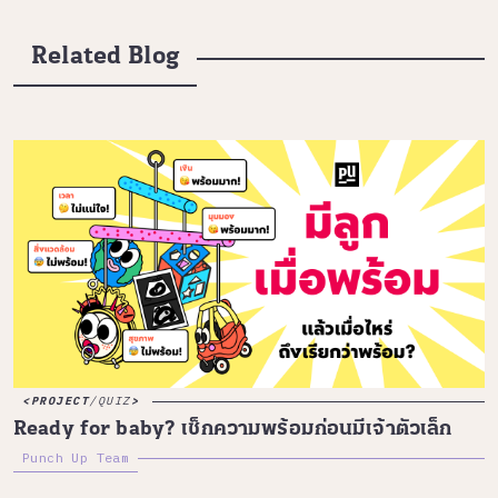
Related Blog
PROJECT
/
QUIZ
Ready for baby? เช็กความพร้อมก่อนมีเจ้าตัวเล็ก
Punch Up Team