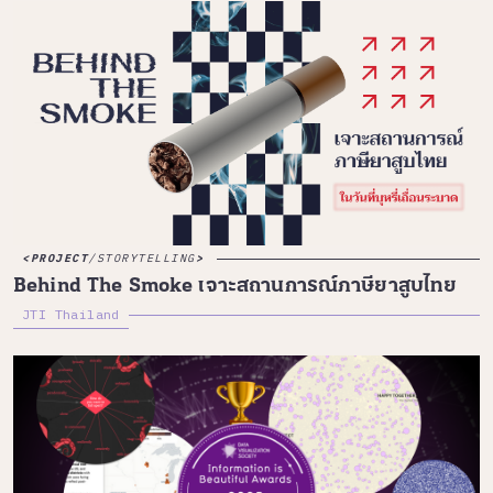
PROJECT
/
STORYTELLING
Behind The Smoke เจาะสถานการณ์ภาษียาสูบไทย
JTI Thailand