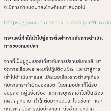
จะมีการกำหนดบทลงโทษที่เหมาะสมต่อไป
https://www.facebook.com/ejan2016/ph
กระแสนี้ทำให้นำไปสู่การตั้งคำถามกับการดำเนิน
การของหมอปลา
จากที่เป็นยูทูปเบอร์เกี่ยวกับการปราบสัมภเวสี มา
จัดการเรื่องพระสงฆ์ที่ปฏิบัติตนผิด และนำสู่การ
เข้าไปดำเนินการและเปิดเผยเรื่องราวต่างๆเกี่ยว
กับการกระทำผิดของสงฆ์ โดยหมอปลาก็ได้รับ
ข้อมูลจากผู้แจ้งเรื่อง แต่การบุกรุกเข้าไปเป็นเรื่อง
ที่ผิดกฎหมาย ทำให้ต่อมาหมอปลาโดนข้อหา และ
ถูกวิพากษ์วิจารณ์อย่างหนัก ถึงอำนาจหน้าที่