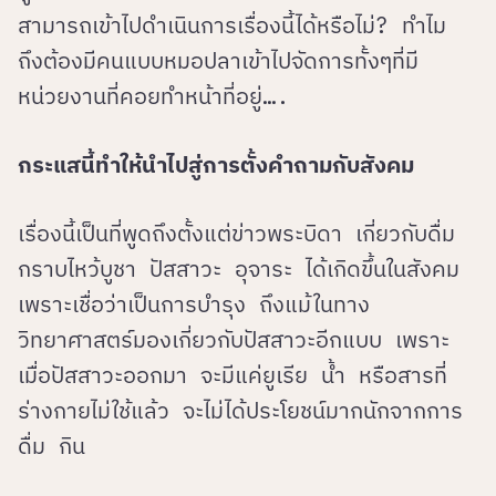
สามารถเข้าไปดำเนินการเรื่องนี้ได้หรือไม่? ทำไม
ถึงต้องมีคนแบบหมอปลาเข้าไปจัดการทั้งๆที่มี
หน่วยงานที่คอยทำหน้าที่อยู่….
กระแสนี้ทำให้นำไปสู่การตั้งคำถามกับสังคม
เรื่องนี้เป็นที่พูดถึงตั้งแต่ข่าวพระบิดา เกี่ยวกับดื่ม
กราบไหว้บูชา ปัสสาวะ อุจาระ ได้เกิดขึ้นในสังคม
เพราะเชื่อว่าเป็นการบำรุง ถึงแม้ในทาง
วิทยาศาสตร์มองเกี่ยวกับปัสสาวะอีกแบบ เพราะ
เมื่อปัสสาวะออกมา จะมีแค่ยูเรีย น้ำ หรือสารที่
ร่างกายไม่ใช้แล้ว จะไม่ได้ประโยชน์มากนักจากการ
ดื่ม กิน