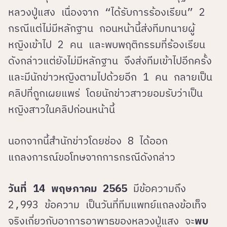
หลวงปู่แสง เนื่องจาก “ได้รับการร้องเรียน” 2
กรณีแต่ไม่มีหลักฐาน กอนหน้านี้ส่งทีมทนายผู้
หญิงเข้าไป 2 คน และพบพฤติกรรมที่ร้องเรียน
ดังกล่าวแต่ยังไม่มีหลักฐาน จึงส่งทีมเข้าไปอีกครั้ง
และมีนักข่าวหญิงตามไปด้วยอีก 1 คน กลายเป็น
คลิปที่ถูกเผยแพร่ โดยนักข่าวสาวยอมรับว่าเป็น
หญิงสาวในคลิปก่อนหน้านี้
นอกจากนี้สำนักข่าวโดยช่อง 8 ได้ออก
แถลงการณ์ขอโทษจากการกรณีดังกล่าว
วันที่ 14 พฤษภาคม 2565
มีข้อความถึง
2,993 ข้อความ เป็นวันที่ทีมแพทย์แถลงข้อเท็จ
จริงเกี่ยวกับอาการอาพาธของหลวงปู่แสง จะ
พบ