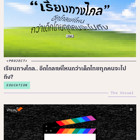
PROJECT
เรียนทางไกล.. อีกไกลแค่ไหนกว่าเด็กไทยทุกคนจะไป
ถึง?
EDUCATION
The Visual