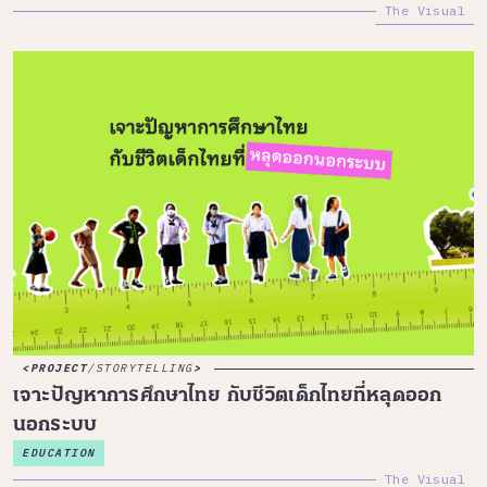
The Visual
PROJECT
/
STORYTELLING
เจาะปัญหาการศึกษาไทย กับชีวิตเด็กไทยที่หลุดออก
นอกระบบ
EDUCATION
The Visual