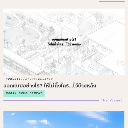
PROJECT
/
STORYTELLING
ออกแบบอย่างไร? ให้ไม่ทิ้งใคร…ไว้ข้างหลัง
URBAN DEVELOPMENT
The Visual