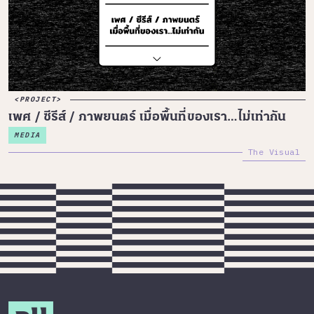
PROJECT
เพศ / ซีรีส์ / ภาพยนตร์ เมื่อพื้นที่ของเรา…ไม่เท่ากัน
MEDIA
The Visual