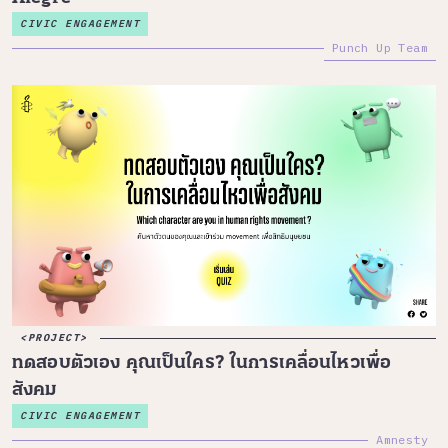
CIVIC ENGAGEMENT
Punch Up Team
PROJECT
ทดสอบตัวเอง คุณเป็นใคร? ในการเคลื่อนไหวเพื่อ
สังคม
CIVIC ENGAGEMENT
Amnesty