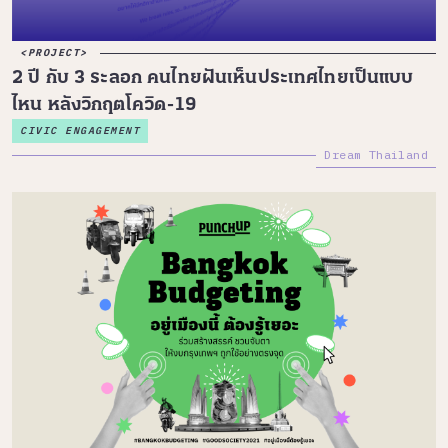
PROJECT
2 ปี กับ 3 ระลอก คนไทยฝันเห็นประเทศไทยเป็นแบบ
ไหน หลังวิกฤตโควิด-19
CIVIC ENGAGEMENT
Dream Thailand