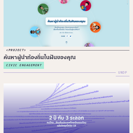
PROJECT
ค้นหาผู้นำท้องถิ่นในฝันของคุณ
CIVIC ENGAGEMENT
UNDP