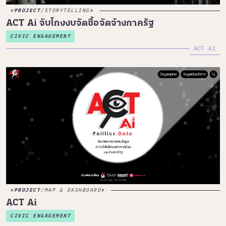
PROJECT
/
STORYTELLING
ACT Ai จับโกงงบจัดซื้อจัดจ้างภาครัฐ
CIVIC ENGAGEMENT
ACT AI
PROJECT
/
MAP & DASHBOARD
ACT Ai
CIVIC ENGAGEMENT