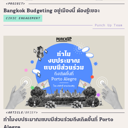
PROJECT
Bangkok Budgeting อยู่เมืองนี้ ต้องรู้เยอะ
CIVIC ENGAGEMENT
Punch Up Team
ARTICLE
/
BRIEF
ทำไมงบประมาณแบบมีส่วนร่วมถึงเกิดขึ้นที่ Porto
Alegre