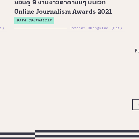
ย้อนดู 9 งานข่าวดาต้าข้นๆ บนเวที
Online Journalism Awards 2021
DATA JOURNALISM
i)
Patchar Duangklad (Fai)
P