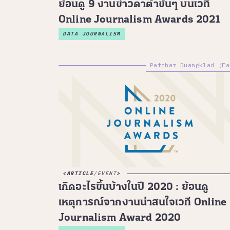
ย้อนดู 9 งานข่าวดาต้าข้นๆ บนเวที
Online Journalism Awards 2021
DATA JOURNALISM
Patchar Duangklad (Fa
ARTICLE
/
EVENT
เกิดอะไรขึ้นบ้างในปี 2020 : ย้อนดู
เหตุการณ์จากงานน่าสนใจเวที Online
Journalism Award 2020