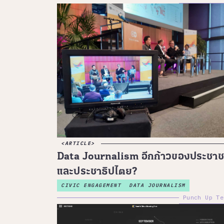
ARTICLE
Data Journalism อีกก้าวของประชา
และประชาธิปไตย?
CIVIC ENGAGEMENT
DATA JOURNALISM
Punch Up Te