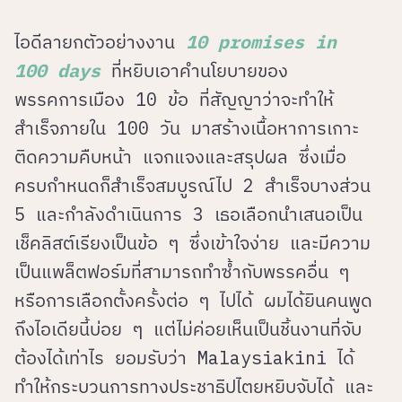
ไอดีลายกตัวอย่างงาน
10 promises in
100 days
ที่หยิบเอาคำนโยบายของ
พรรคการเมือง 10 ข้อ ที่สัญญาว่าจะทำให้
สำเร็จภายใน 100 วัน มาสร้างเนื้อหาการเกาะ
ติดความคืบหน้า แจกแจงและสรุปผล ซึ่งเมื่อ
ครบกำหนดก็สำเร็จสมบูรณ์ไป 2 สำเร็จบางส่วน
5 และกำลังดำเนินการ 3 เธอเลือกนำเสนอเป็น
เช็คลิสต์เรียงเป็นข้อ ๆ ซึ่งเข้าใจง่าย และมีความ
เป็นแพล็ตฟอร์มที่สามารถทำซ้ำกับพรรคอื่น ๆ
หรือการเลือกตั้งครั้งต่อ ๆ ไปได้ ผมได้ยินคนพูด
ถึงไอเดียนี้บ่อย ๆ แต่ไม่ค่อยเห็นเป็นชิ้นงานที่จับ
ต้องได้เท่าไร ยอมรับว่า Malaysiakini ได้
ทำให้กระบวนการทางประชาธิปไตยหยิบจับได้ และ