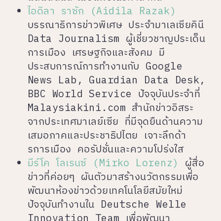
ไอดิลา ราซัก (Aidila Razak)
บรรณาธิการข่าวพิเศษ ประจำมาเลเซียคินี
Data Journalism ผู้เชี่ยวชาญประเด็น
การเมือง เศรษฐกิจและสังคม มี
ประสบการณ์การทำงานกับ Google
News Lab, Guardian Data Desk,
BBC World Service ปัจจุบันประจำที่
Malaysiakini.com สำนักข่าวอิสระ
จากประเทศมาเลย์เซีย ที่มีจุดยืนด้านความ
เสมอภาคและประชาธิปไตย เจาะลึกด้า
รการเมือง คอรัปชั่นและความโปร่งใส
มีร์โค โลเรนซ์ (Mirko Lorenz)
ผู้สื่อ
ข่าวที่ค่อยๆ ผันตัวมาสร้างนวัตกรรมเพื่อ
พัฒนาห้องข่าวด้วยเทคโนโลยีสมัยใหม่
ปัจจุบันทำงานใน Deutsche Welle
Innovation Team เพื่อพัฒนา