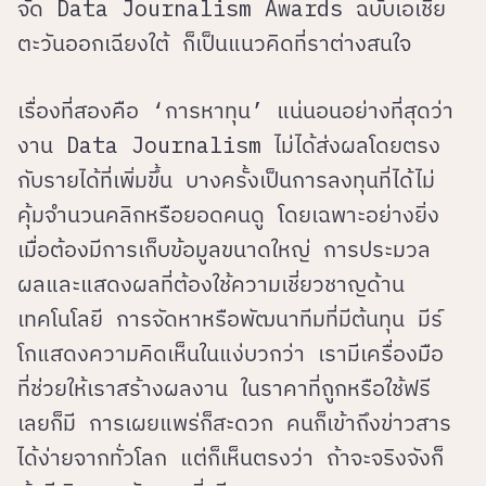
จัด Data Journalism Awards ฉบับเอเชีย
ตะวันออกเฉียงใต้ ก็เป็นแนวคิดที่ราต่างสนใจ
เรื่องที่สองคือ ‘การหาทุน’ แน่นอนอย่างที่สุดว่า
งาน Data Journalism ไม่ได้ส่งผลโดยตรง
กับรายได้ที่เพิ่มขึ้น บางครั้งเป็นการลงทุนที่ได้ไม่
คุ้มจำนวนคลิกหรือยอดคนดู โดยเฉพาะอย่างยิ่ง
เมื่อต้องมีการเก็บข้อมูลขนาดใหญ่ การประมวล
ผลและแสดงผลที่ต้องใช้ความเชี่ยวชาญด้าน
เทคโนโลยี การจัดหาหรือพัฒนาทีมที่มีต้นทุน มีร์
โกแสดงความคิดเห็นในแง่บวกว่า เรามีเครื่องมือ
ที่ช่วยให้เราสร้างผลงาน ในราคาที่ถูกหรือใช้ฟรี
เลยก็มี การเผยแพร่ก็สะดวก คนก็เข้าถึงข่าวสาร
ได้ง่ายจากทั่วโลก แต่ก็เห็นตรงว่า ถ้าจะจริงจังก็