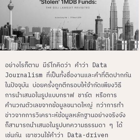
อย่างไรก็ตาม มีร์โกคิดว่า คำว่า Data
Journalism ที่เป็นทั้งชื่องานและคำที่ติดปากกัน
ในปัจจุบัน บ่อยครั้งถูกตีกรอบให้จำกัดเพียงวิธี
การนำเสนอในรูปแบบกราฟ ชาร์ต หรือการ
คำนวณตัวเลขจากข้อมูลขนาดใหญ่ ทว่าการทำ
ข่าวจากการวิเคราะห์ข้อมูลหลักฐานอย่างจริงจัง
ก็สามารถนำเสนอในรูปบทความธรรมดา ๆ ได้
เช่นกัน เขาชวนใช้คำว่า Data-driven