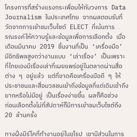
โครงการที่สร้างแรงกระเพื่อมให้กับวงการ Data
Journalism ในประเทศไทย จากผลตอบรับที่
วัดจากการเข้าชมเว็บไซต์ ELECT ที่เน้นการ
รณรงค์ให้ความรู้และข้อมูลเพื่อการเลือกตั้ง เมื่อ
เดือนมีนาคม 2019 ชิ้นงานที่เป็น ‘เครื่องมือ’
มีอิทธิพลสูงกว่างานแบบ ‘เล่าเรื่อง’ เป็นเพราะ
ที่ไทยเองมีเรื่องเล่าที่เผยแพร่อยู่ในตลาดผ่านสื่อ
ต่าง ๆ อยู่แล้ว แต่ที่ขาดคือเครื่องมือดี ๆ ให้
ประชาชนและสื่อมวลชนเข้าถึงข้อมูลที่แต่เดิมเข้าถึง
ยากหรือไม่มีอยู่ เป็นเรื่องง่ายขึ้น ผลก็คือช่วง
ก่อนเลือกตั้งไม่กี่สัปดาห์ก็มีการเข้าชมเว็บไซต์ถึง
20 ล้านครั้ง
ทางฝั่งมีร์โคที่ทำงานอยู่ในยุโรป เขามีส่วนในการ