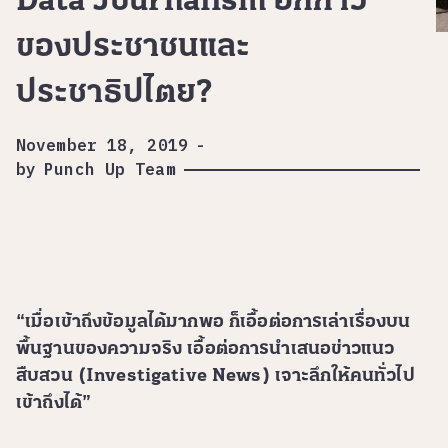
Data Journalism อีกก้าว
ของประชาชนและ
ประชาธิปไตย?
November 18, 2019
-
by
Punch Up Team
“เมื่อเข้าถึงข้อมูลได้มากพอ ก็เอื้อต่อการเล่าเรื่องบน
พื้นฐานของความจริง เอื้อต่อการนำเสนอข่าวแนว
สืบสวน (Investigative News) เจาะลึกให้คนทั่วไป
เข้าถึงได้”