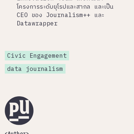
โครงการระดับยุโรปและสากล และเป็น
CEO ของ Journalism++ และ
Datawrapper
Civic Engagement
data journalism
<Author>