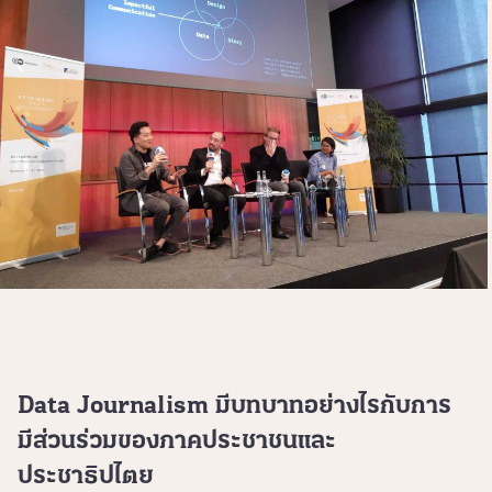
Data Journalism มีบทบาทอย่างไรกับการ
มีส่วนร่วมของภาคประชาชนและ
ประชาธิปไตย