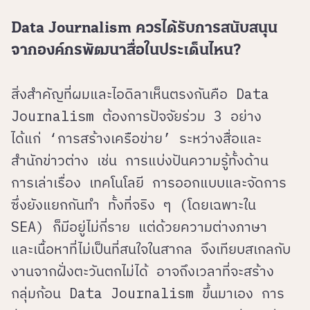
Data Journalism ควรได้รับการสนับสนุน
จากองค์กรพัฒนาสื่อในประเด็นไหน?
สิ่งสำคัญที่ผมและไอดิลาเห็นตรงกันคือ Data
Journalism ต้องการปัจจัยร่วม 3 อย่าง
ได้แก่ ‘การสร้างเครือข่าย’ ระหว่างสื่อและ
สำนักข่าวต่าง เช่น การแบ่งปันความรู้ทั้งด้าน
การเล่าเรื่อง เทคโนโลยี การออกแบบและจัดการ
ซึ่งยังแยกกันทำ ทั้งที่จริง ๆ (โดยเฉพาะใน
SEA) ก็มีอยู่ไม่กี่ราย แต่ด้วยความต่างภาษา
และเนื้อหาที่ไม่เป็นที่สนใจในสากล จึงเทียบสเกลกับ
งานจากฝั่งตะวันตกไม่ได้ อาจถึงเวลาที่จะสร้าง
กลุ่มก้อน Data Journalism ขึ้นมาเอง การ