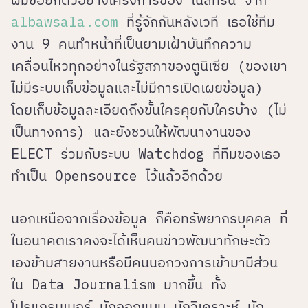
albawsala.com
ที่รู้จักกันหลังเวที เธอใช้ทีม
งาน 9 คนทำหน้าที่เป็นยามเฝ้าบันทึกความ
เคลื่อนไหวทุกอย่างในรัฐสภาของตูนิเซีย (ของเขา
ไม่มีระบบเก็บข้อมูลและไม่มีการเปิดเผยข้อมูล)
โดยเก็บข้อมูลละเอียดถึงขั้นใครคุยกับใครบ้าง (ไม่
เป็นทางการ) และยังชวนให้พัฒนางานของ
ELECT ร่วมกับระบบ Watchdog ที่ทีมของเธอ
ทำเป็น Opensource ไว้แล้วอีกด้วย
นอกเหนือจากเรื่องข้อมูล ก็คือทรัพยากรบุคคล ที่
ในอนาคตเราคงจะได้เห็นคนข่าวพัฒนาทักษะตัว
เองข้ามสายงานหรือมีคนนอกวงการเข้ามามีส่วน
ใน Data Journalism มากขึ้น ทั้ง
โปรแกรมเมอร์ นักออกแบบ นักวิเคราะห์ นัก