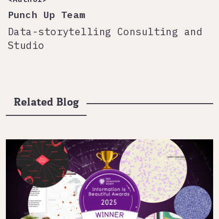
Punch Up Team
Data-storytelling Consulting and
Studio
Related Blog