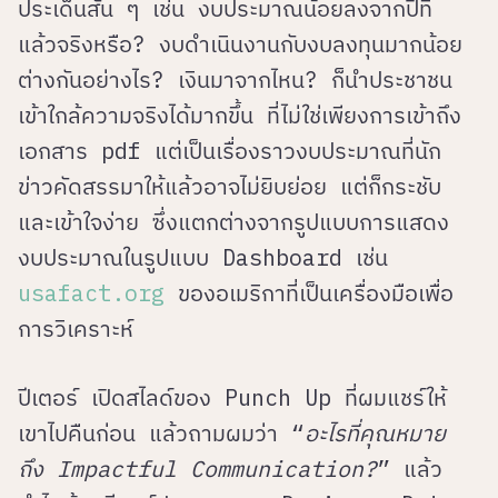
ประเด็นสั้น ๆ เช่น งบประมาณน้อยลงจากปีที่
แล้วจริงหรือ? งบดำเนินงานกับงบลงทุนมากน้อย
ต่างกันอย่างไร? เงินมาจากไหน? ก็นำประชาชน
เข้าใกล้ความจริงได้มากขึ้น ที่ไม่ใช่เพียงการเข้าถึง
เอกสาร pdf แต่เป็นเรื่องราวงบประมาณที่นัก
ข่าวคัดสรรมาให้แล้วอาจไม่ยิบย่อย แต่ก็กระชับ
และเข้าใจง่าย ซึ่งแตกต่างจากรูปแบบการแสดง
งบประมาณในรูปแบบ Dashboard เช่น
usafact.org
ของอเมริกาที่เป็นเครื่องมือเพื่อ
การวิเคราะห์
ปีเตอร์ เปิดสไลด์ของ Punch Up ที่ผมแชร์ให้
เขาไปคืนก่อน แล้วถามผมว่า “
อะไรที่คุณหมาย
ถึง Impactful Communication?
” แล้ว