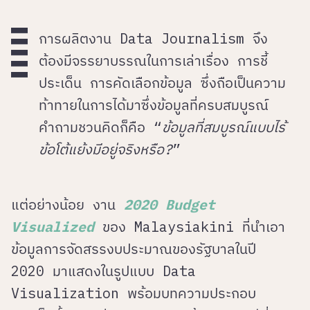
การผลิตงาน Data Journalism จึง
ต้องมีจรรยาบรรณในการเล่าเรื่อง การชี้
ประเด็น การคัดเลือกข้อมูล ซึ่งถือเป็นความ
ท้าทายในการได้มาซึ่งข้อมูลที่ครบสมบูรณ์
คำถามชวนคิดก็คือ “
ข้อมูลที่สมบูรณ์แบบไร้
ข้อโต้แย้งมีอยู่จริงหรือ?
”
แต่อย่างน้อย งาน
2020 Budget
Visualized
ของ Malaysiakini ที่นำเอา
ข้อมูลการจัดสรรงบประมาณของรัฐบาลในปี
2020 มาแสดงในรูปแบบ Data
Visualization พร้อมบทความประกอบ