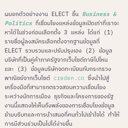
ผมยกตัวอย่างงาน ELECT ชิ้น
Business &
Politics
ที่เชื่อมโยงแหล่งข้อมูลเปิดเท่าที่เราจะ
หาได้ในช่วงก่อนเลือกตั้ง 3 แหล่ง ได้แก่ (1)
รายชื่อผู้ลงสมัครเลือกตั้งจากฐานข้อมูลที่
ELECT รวบรวมและปรับปรุงเอง (2) ข้อมูล
บริษัทที่เป็นคู่ค้าภาครัฐจากเว็บไซต์ภาษีไปไหน
และ (3) ข้อมูลบริษัทจดทะเบียนกับกระทรวง
พาณิชย์จากเว็บไซต์
creden.co
ซึ่งนำไปสู่
เครื่องมือที่สามารถตรวจสอบความเชื่อมโยง
ระหว่างนักการเมือง ธุรกิจและโครงการของรัฐ
งานนี้แสดงให้เห็นถึงพลังของการเชื่อมโยงข้อมูล
ข้ามบริบทและการนำเสนอที่คนทั่วไปเข้าใจได้ ทำให้
การมีส่วนร่วมเป็นไปได้ง่ายขึ้น