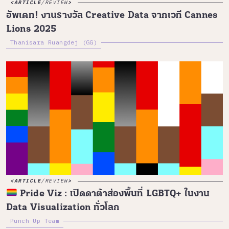
ARTICLE
/
REVIEW
อัพเดท! งานรางวัล Creative Data จากเวที Cannes
Lions 2025
Thanisara Ruangdej (GG)
ARTICLE
/
REVIEW
Pride Viz : เปิดดาต้าส่องพื้นที่ LGBTQ+ ในงาน
Data Visualization ทั่วโลก
Punch Up Team