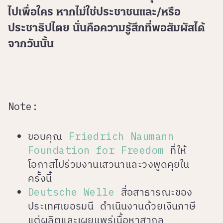
ไปเพื่อใคร หากไม่ใช่ประชาชนและ/หรือ
ประชาธิปไตย นั่นคือความรู้สึกที่พอสัมผัสได้
จากวันนั้น
Note:
ขอบคุณ
Friedrich Naumann
Foundation for Freedom
ที่ให้
โอกาสไปร่วมงานเสวนาและวงพูดคุยใน
ครั้งนี้
Deutsche Welle
สื่อสาธารณะของ
ประเทศเยอรมนี ดำเนินงานด้วยเงินภาษี
แต่ผลิตและเผยแพร่เนื้อหาสากล