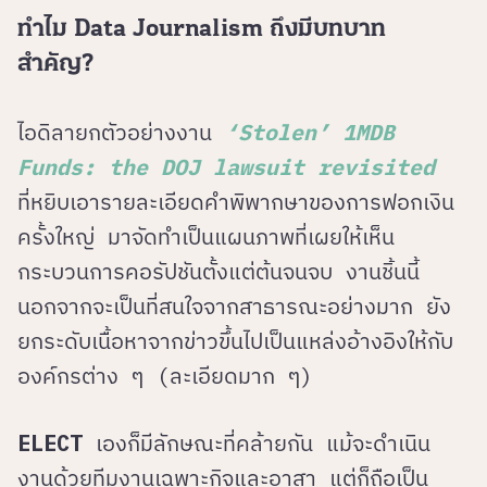
ทำไม Data Journalism ถึงมีบทบาท
สำคัญ?
ไอดิลายกตัวอย่างงาน
‘Stolen’ 1MDB
Funds: the DOJ lawsuit revisited
ที่หยิบเอารายละเอียดคำพิพากษาของการฟอกเงิน
ครั้งใหญ่ มาจัดทำเป็นแผนภาพที่เผยให้เห็น
กระบวนการคอรัปชันตั้งแต่ต้นจนจบ งานชิ้นนี้
นอกจากจะเป็นที่สนใจจากสาธารณะอย่างมาก ยัง
ยกระดับเนื้อหาจากข่าวขึ้นไปเป็นแหล่งอ้างอิงให้กับ
องค์กรต่าง ๆ (ละเอียดมาก ๆ)
ELECT
เองก็มีลักษณะที่คล้ายกัน แม้จะดำเนิน
งานด้วยทีมงานเฉพาะกิจและอาสา แต่ก็ถือเป็น