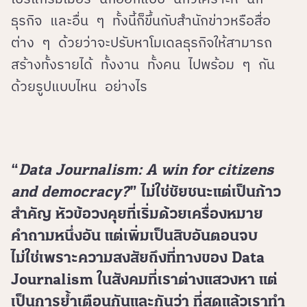
ธุรกิจ และอื่น ๆ ทั้งนี้ก็ขึ้นกับสำนักข่าวหรือสื่อ
ต่าง ๆ ด้วยว่าจะปรับหาโมเดลธุรกิจให้สามารถ
สร้างทั้งรายได้ ทั้งงาน ทั้งคน ไปพร้อม ๆ กัน
ด้วยรูปแบบไหน อย่างไร
“
Data Journalism: A win for citizens
and democracy?
” ไม่ใช่ชัยชนะแต่เป็นก้าว
สำคัญ หัวข้อวงคุยที่เริ่มด้วยเครื่องหมาย
คำถามหนึ่งอัน แต่เพิ่มเป็นสิบอันตอนจบ
ไม่ใช่เพราะความสงสัยถึงที่ทางของ Data
Journalism ในสังคมที่เราต่างแสวงหา แต่
เป็นการย้ำเตือนกันและกันว่า ที่สุดแล้วเราทำ