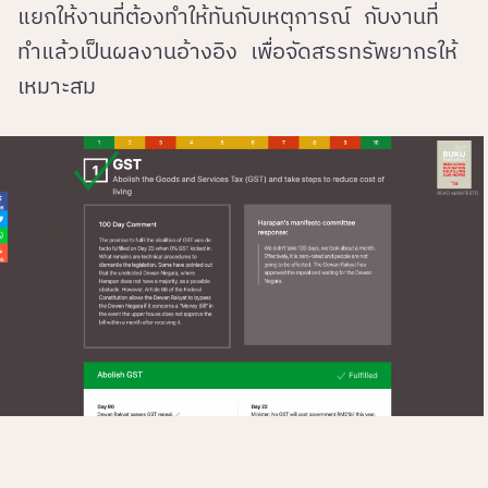
แยกให้งานที่ต้องทำให้ทันกับเหตุการณ์ กับงานที่
ทำแล้วเป็นผลงานอ้างอิง เพื่อจัดสรรทรัพยากรให้
เหมาะสม