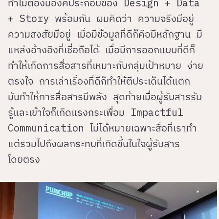
ทำไมต้องมีองค์ประกอบของ Design + Data
+ Story พร้อมกัน ผมคิดว่า ความจริงมีอยู่
ความสงสัยมีอยู่ เมื่อมีข้อมูลที่ดีก็คือมีหลักฐาน มี
แหล่งอ้างอิงที่เชื่อถือได้ เมื่อมีการออกแบบที่ดีก็
ทำให้เกิดการสื่อสารที่เหมาะกับกลุ่มเป้าหมาย ง่าย
ตรงใจ การเล่าเรื่องที่ดีก็ทำให้ตีประเด็นได้แตก
มันทำให้การสื่อสารมีพลัง สุดท้ายเมื่อผู้รับสารรับ
รู้และเข้าใจก็เกิดแรงกระเพื่อม Impactful
Communication ไม่ได้หมายเฉพาะสื่อที่เราทำ
แต่รวมไปถึงผลกระทบที่เกิดขึ้นในใจผู้รับสาร
โดยตรง