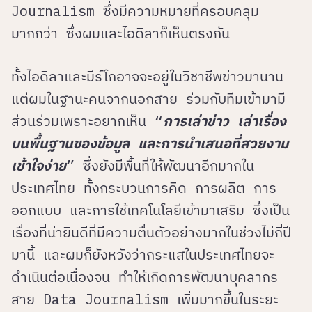
Journalism ซึ่งมีความหมายที่ครอบคลุม
มากกว่า ซึ่งผมและไอดิลาก็เห็นตรงกัน
ทั้งไอดิลาและมีร์โกอาจจะอยู่ในวิชาชีพข่าวมานาน
แต่ผมในฐานะคนจากนอกสาย ร่วมกับทีมเข้ามามี
ส่วนร่วมเพราะอยากเห็น “
การเล่าข่าว เล่าเรื่อง
บนพื้นฐานของข้อมูล และการนำเสนอที่สวยงาม
เข้าใจง่าย
” ซึ่งยังมีพื้นที่ให้พัฒนาอีกมากใน
ประเทศไทย ทั้งกระบวนการคิด การผลิต การ
ออกแบบ และการใช้เทคโนโลยีเข้ามาเสริม ซึ่งเป็น
เรื่องที่น่ายินดีที่มีความตื่นตัวอย่างมากในช่วงไม่กี่ปี
มานี้ และผมก็ยังหวังว่ากระแสในประเทศไทยจะ
ดำเนินต่อเนื่องจน ทำให้เกิดการพัฒนาบุคลากร
สาย Data Journalism เพิ่มมากขึ้นในระยะ