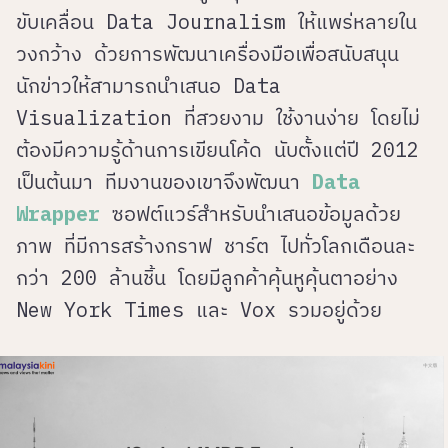
ขับเคลื่อน Data Journalism ให้แพร่หลายใน
วงกว้าง ด้วยการพัฒนาเครื่องมือเพื่อสนับสนุน
นักข่าวให้สามารถนำเสนอ Data
Visualization ที่สวยงาม ใช้งานง่าย โดยไม่
ต้องมีความรู้ด้านการเขียนโค้ด นับตั้งแต่ปี 2012
เป็นต้นมา ทีมงานของเขาจึงพัฒนา
Data
Wrapper
ซอฟต์แวร์สำหรับนำเสนอข้อมูลด้วย
ภาพ ที่มีการสร้างกราฟ ชาร์ต ไปทั่วโลกเดือนละ
กว่า 200 ล้านชิ้น โดยมีลูกค้าคุ้นหูคุ้นตาอย่าง
New York Times และ Vox รวมอยู่ด้วย