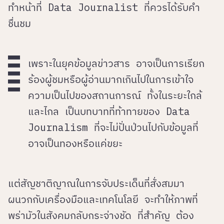
ทำหน้าที่ Data Journalist ที่ควรได้รับคำ
ชื่นชม
เพราะในยุคข้อมูลข่าวสาร อาจเป็นการเรียก
ร้องผู้ชมหรือผู้อ่านมากเกินไปในการเข้าใจ
ความเป็นไปของสถานการณ์ ทั้งในระยะใกล้
และไกล เป็นบทบาทที่ท้าทายของ Data
Journalism ที่จะไม่ปั่นป่วนไปกับข้อมูลที่
อาจเป็นทองหรือแค่ขยะ
แต่สัญชาติญาณในการจับประเด็นที่สั่งสมมา
ผนวกกับเครื่องมือและเทคโนโลยี จะทำให้ภาพที่
พร่ามัวในสังคมกลับกระจ่างชัด ที่สำคัญ ต้อง