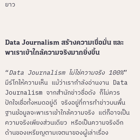
ยาว
Data Journalism สร้างความเชื่อมั่น และ
พาเราเข้าใกล้ความจริงมากยิ่งขึ้น
“
Data Journalism ไม่ใช่ความจริง 100%
”
มีร์โกให้ความเห็น แม้ว่าเรากำลังอ่านงาน Data
Journalism จากสำนักข่าวชื่อดัง ก็ไม่ควร
ปักใจเชื่อทั้งหมดอยู่ดี จริงอยู่ที่การทำข่าวบนพื้น
ฐานข้อมูลจะพาเราเข้าใกล้ความจริง แต่ก็อาจเป็น
ความจริงเพียงส่วนเดียว หรือเป็นความจริงอีก
ด้านของเหรียญตามเจตนาของผู้เล่าเรื่อง