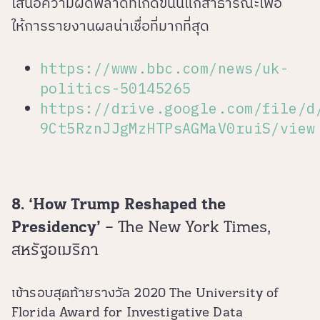
เสนอความผิดพลาดที่เกิดขึ้นนี้แก่สาธารณะเพื่อ
ให้การรายงานผลน่าเชื่อที่มากที่สุด
https://www.bbc.com/news/uk-
politics-50145265
https://drive.google.com/file/d
9Ct5RznJJgMzHTPsAGMaV0ruiS/view
8. ‘How Trump Reshaped the
Presidency’
– The New York Times,
สหรัฐอเมริกา
เข้ารอบสุดท้ายรางวัล 2020 The University of
Florida Award for Investigative Data