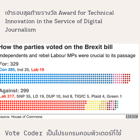
เข้ารอบสุดท้ายรางวัล Award for Technical
Innovation in the Service of Digital
Journalism
Vote Coder เป็นโปรแกรมคอมพิวเตอร์ที่ใช้