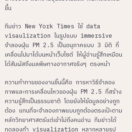
ขึ้น
ทีมข่าว New York Times ใช้ data
visaulization ในรูปแบบ immersive
จำลองฝุ่น PM 2.5 เป็นอนุภาคแบบ 3 มิติ ที่
เคลื่อนไปมาได้บนหน้าเว็บไซต์ ให้ผู้อ่านรู้สึกเหมือน
ได้สัมผัสถึงมลพิษทางอากาศจริงๆ ตรงหน้า
ความท้าทายของงานชิ้นนี้คือ การหาวิธีจำลอง
ภาพและการเคลื่อนไหวของฝุ่น PM 2.5 ที่สร้าง
ความรู้สึกเป็นธรรมชาติ โดยยังให้ข้อมูลอย่างถูก
ต้อง แทนที่จะจำลองภาพแบบถูกต้องตรงเป๊ะตาม
หลักวิทยาศาสตร์แต่เข้าไม่ถึงคนอ่าน ทีมข่าวได้
ทดลองทำ visualization หลากหลายรูป