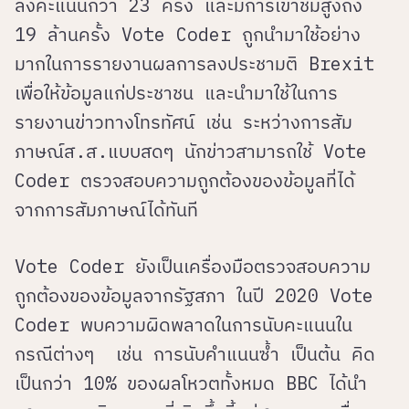
ลงคะแนนกว่า 23 ครั้ง และมีการเข้าชมสูงถึง
19 ล้านครั้ง Vote Coder ถูกนำมาใช้อย่าง
มากในการรายงานผลการลงประชามติ Brexit
เพื่อให้ข้อมูลแก่ประชาชน และนำมาใช้ในการ
รายงานข่าวทางโทรทัศน์ เช่น ระหว่างการสัม
ภาษณ์ส.ส.แบบสดๆ นักข่าวสามารถใช้ Vote
Coder ตรวจสอบความถูกต้องของข้อมูลที่ได้
จากการสัมภาษณ์ได้ทันที
Vote Coder ยังเป็นเครื่องมือตรวจสอบความ
ถูกต้องของข้อมูลจากรัฐสภา ในปี 2020 Vote
Coder พบความผิดพลาดในการนับคะแนนใน
กรณีต่างๆ เช่น การนับคำแนนซ้ำ เป็นต้น คิด
เป็นกว่า 10% ของผลโหวตทั้งหมด BBC ได้นำ