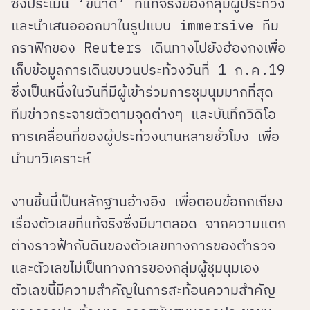
ซึ่งประเมิน ‘ขนาด’ ที่แท้จริงของกลุ่มผู้ประท้วง
และนำเสนอออกมาในรูปแบบ immersive ทีม
กราฟิกของ Reuters เดินทางไปยังฮ่องกงเพื่อ
เก็บข้อมูลการเดินขบวนประท้วงวันที่ 1 ก.ค.19
ซึ่งเป็นหนึ่งในวันที่มีผู้เข้าร่วมการชุมนุมมากที่สุด
ทีมข่าวกระจายตัวตามจุดต่างๆ และบันทึกวิดิโอ
การเคลื่อนที่ของผู้ประท้วงนานหลายชั่วโมง เพื่อ
นำมาวิเคราะห์
งานชิ้นนี้เป็นหลักฐานอ้างอิง เพื่อตอบข้อถกเถียง
เรื่องตัวเลขที่แท้จริงซึ่งมีมาตลอด จากความแตก
ต่างราวฟ้ากับดินของตัวเลขทางการของตำรวจ
และตัวเลขไม่เป็นทางการของกลุ่มผู้ชุมนุมเอง
ตัวเลขนี้มีความสำคัญในการสะท้อนความสำคัญ