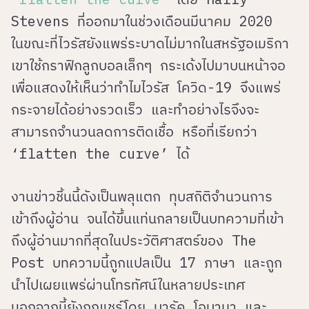
Stevens ที่ออกมาในช่วงเดือนมีนาคม 2020
ในขณะที่ไวรัสยังแพร่ระบาดไม่มากในสหรัฐอเมริกา
เขาใช้กราฟิกลูกบอลเล็กๆ กระเด้งไปมาบนหน้าจอ
เพื่อแสดงให้เห็นว่าทำไมไวรัส โควิด-19 จึงแพร่
กระจายได้อย่างรวดเร็ว และทำอย่างไรจึงจะ
สามารถจำนวนลดการติดเชื้อ หรือที่เรียกว่า
‘flatten the curve’ ได้
งานข่าวชิ้นนี้ดังเป็นพลุแตก ทุบสถิติจำนวนการ
เข้าถึงผู้อ่าน จนได้ขึ้นแท่นกลายเป็นบทความที่เข้า
ถึงผู้อ่านมากที่สุดในประวัติศาสตร์ของ The
Post บทความนี้ถูกแปลเป็น 17 ภาษา และถูก
นำไปเผยแพร่ผ่านโทรทัศน์ในหลายประเทศ
นอกจากนี้ยังถูกแชร์โดย บารัค โอบามา และ