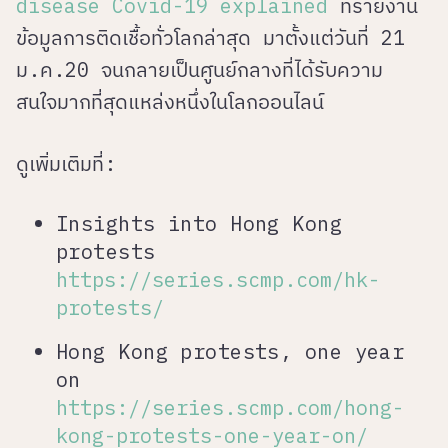
disease Covid-19 explained
ที่รายงาน
ข้อมูลการติดเชื้อทั่วโลกล่าสุด มาตั้งแต่วันที่ 21
ม.ค.20 จนกลายเป็นศูนย์กลางที่ได้รับความ
สนใจมากที่สุดแหล่งหนึ่งในโลกออนไลน์
ดูเพิ่มเติมที่:
Insights into Hong Kong
protests
https://series.scmp.com/hk-
protests/
Hong Kong protests, one year
on
https://series.scmp.com/hong-
kong-protests-one-year-on/