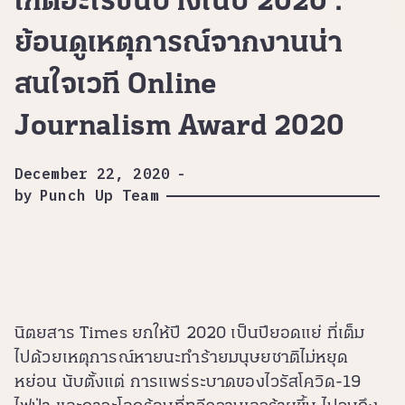
เกิดอะไรขึ้นบ้างในปี 2020 :
ย้อนดูเหตุการณ์จากงานน่า
สนใจเวที Online
Journalism Award 2020
December 22, 2020
-
by
Punch Up Team
นิตยสาร Times ยกให้ปี 2020 เป็นปียอดแย่ ที่เต็ม
ไปด้วยเหตุการณ์หายนะทำร้ายมนุษยชาติไม่หยุด
หย่อน นับตั้งแต่ การแพร่ระบาดของไวรัสโควิด-19