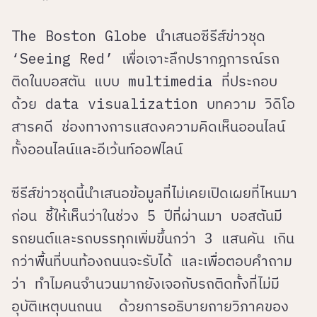
The Boston Globe นำเสนอซีรีส์ข่าวชุด
‘Seeing Red’ เพื่อเจาะลึกปรากฎการณ์รถ
ติดในบอสตัน แบบ multimedia ที่ประกอบ
ด้วย data visualization บทความ วิดิโอ
สารคดี ช่องทางการแสดงความคิดเห็นออนไลน์
ทั้งออนไลน์และอีเว้นท์ออฟไลน์
ซีรีส์ข่าวชุดนี้นำเสนอข้อมูลที่ไม่เคยเปิดเผยที่ไหนมา
ก่อน ชี้ให้เห็นว่าในช่วง 5 ปีที่ผ่านมา บอสตันมี
รถยนต์และรถบรรทุกเพิ่มขึ้นกว่า 3 แสนคัน เกิน
กว่าพื้นที่บนท้องถนนจะรับได้ และเพื่อตอบคำถาม
ว่า ทำไมคนจำนวนมากยังเจอกับรถติดทั้งที่ไม่มี
อุบัติเหตุบนถนน ด้วยการอธิบายกายวิภาคของ