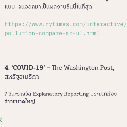
แบบ จนออกมาเป็นผลงานชิ้นนี้ในที่สุด
https://www.nytimes.com/interactive/
pollution-compare-ar-ul.html
4. ‘COVID-19’
– The Washington Post,
สหรัฐอเมริกา
? ชนะรางวัล Explanatory Reporting ประเภทห้อง
ข่าวขนาดใหญ่