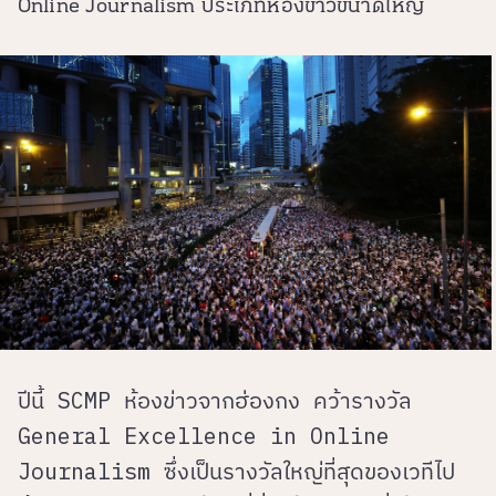
Online Journalism ประเภทห้องข่าวขนาดใหญ่
ปีนี้ SCMP ห้องข่าวจากฮ่องกง คว้ารางวัล ​
General Excellence in Online
Journalism ซึ่งเป็นรางวัลใหญ่ที่สุดของเวทีไป