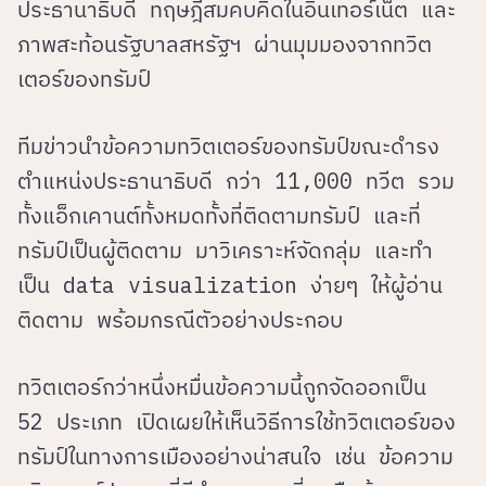
ประธานาธิบดี ทฤษฎีสมคบคิดในอินเทอร์เน็ต และ
ภาพสะท้อนรัฐบาลสหรัฐฯ ผ่านมุมมองจากทวิต
เตอร์ของทรัมป์
ทีมข่าวนำข้อความทวิตเตอร์ของทรัมป์ขณะดำรง
ตำแหน่งประธานาธิบดี กว่า 11,000 ทวีต รวม
ทั้งแอ็กเคานต์ทั้งหมดทั้งที่ติดตามทรัมป์ และที่
ทรัมป์เป็นผู้ติดตาม มาวิเคราะห์จัดกลุ่ม และทำ
เป็น data visualization ง่ายๆ ให้ผู้อ่าน
ติดตาม พร้อมกรณีตัวอย่างประกอบ
ทวิตเตอร์กว่าหนึ่งหมื่นข้อความนี้ถูกจัดออกเป็น
52 ประเภท เปิดเผยให้เห็นวิธีการใช้ทวิตเตอร์ของ
ทรัมป์ในทางการเมืองอย่างน่าสนใจ เช่น ข้อความ