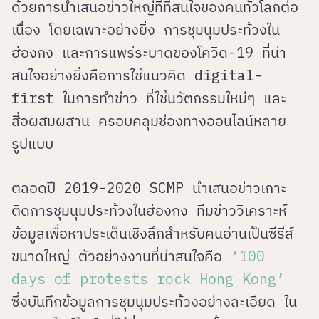
ด้วยการนำเสนอข่าวใหญ่ที่ที่สนใจของคนทั่วโลกต่อ
เนื่อง โดยเฉพาะอย่างยิ่ง
การชุมนุมประท้วงใน
ฮ่องกง และการแพร่ระบาดของโควิด-19
ที่น่า
สนใจอย่างยิ่งคือการใช้แนวคิด digital-
first ในการทำข่าว ที่ใช้นวัตกรรมใหม่ๆ และ
สื่อผสมผสาน ครอบคลุมช่องทางออนไลน์หลาย
รูปแบบ
ตลอดปี 2019-2020 SCMP นำเสนอข่าวเกาะ
ติดการชุมนุมประท้วงในฮ่องกง ทีมข่าววิเคราะห์
ข้อมูลเพื่อหาประเด็นเชิงลึกสำหรับคนอ่านเป็นซีรีส์
ขนาดใหญ่ ตัวอย่างงานที่น่าสนใจคือ
‘100
days of protests rock Hong Kong’
ซึ่งบันทึกข้อมูลการชุมนุมประท้วงอย่างละเอียด ใน