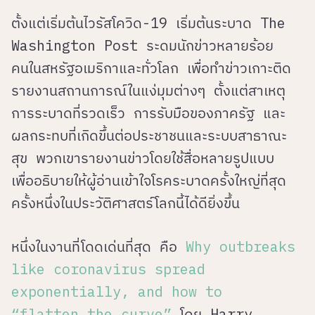
ตั้งแต่เริ่มต้นไวรัสโควิด-19 เริ่มต้นระบาด The
Washington Post ระดมนักข่าวหลายร้อย
คนในสหรัฐอเมริกาและทั่วโลก เพื่อทำข่าวเกาะติด
รายงานสถานการณ์ในแง่มุมต่างๆ ตั้งแต่สาเหตุ
การระบาดที่รวดเร็ว การรับมือของภาครัฐ และ
ผลกระทบที่เกิดขึ้นต่อประชาชนและระบบสาธาณะ
สุข พวกเขารายงานข่าวโดยใช้สื่อหลายรูปแบบ
เพื่ออธิบายให้ผู้อ่านเข้าใจโรคระบาดครั้งใหญ่ที่สุด
ครั้งหนึ่งในประวัติศาสตร์โลกนี้ได้ดียิ่งขึ้น
หนึ่งในงานที่โดดเด่นที่สุด คือ
Why outbreaks
like coronavirus spread
exponentially, and how to
“flatten the curve”
โดย Harry