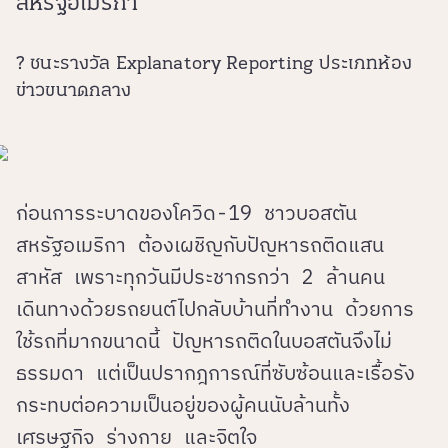
สหรัฐอเมริกา
? ชนะรางวัล Explanatory Reporting ประเภทห้อง
ข่าวขนาดกลาง
ก่อนการระบาดของโควิด-19 ชาวบอสตัน
สหรัฐอเมริกา ต้องเผชิญกับปัญหารถติดแสน
สาหัส เพราะทุกวันมีประชากรกว่า 2 ล้านคน
เดินทางด้วยรถยนต์ไปกลับบ้านที่ทำงาน ด้วยการ
ใช้รถที่มากขนาดนี้ ปัญหารถติดในบอสตันจึงไม่
ธรรมดา แต่เป็นปรากฎการณ์ที่ซับซ้อนและเรื้อรัง
กระทบต่อความเป็นอยู่ของผู้คนนับล้านทั้ง
เศรษฐกิจ ร่างกาย และจิตใจ