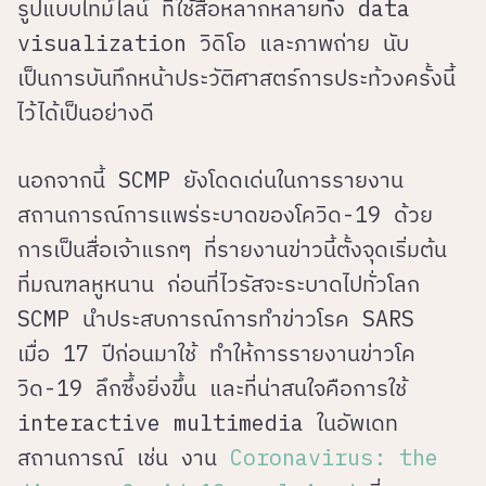
รูปแบบไทม์ไลน์ ที่ใช้สื่อหลากหลายทั้ง data
visualization วิดิโอ และภาพถ่าย นับ
เป็นการบันทึกหน้าประวัติศาสตร์การประท้วงครั้งนี้
ไว้ได้เป็นอย่างดี
นอกจากนี้ SCMP ยังโดดเด่นในการรายงาน
สถานการณ์การแพร่ระบาดของโควิด-19 ด้วย
การเป็นสื่อเจ้าแรกๆ ที่รายงานข่าวนี้ตั้งจุดเริ่มต้น
ที่มณฑลหูหนาน ก่อนที่ไวรัสจะระบาดไปทั่วโลก
SCMP นำประสบการณ์การทำข่าวโรค SARS
เมื่อ 17 ปีก่อนมาใช้ ทำให้การรายงานข่าวโค
วิด-19 ลึกซึ้งยิ่งขึ้น และที่น่าสนใจคือการใช้
interactive multimedia ในอัพเดท
สถานการณ์ เช่น งาน
Coronavirus: the