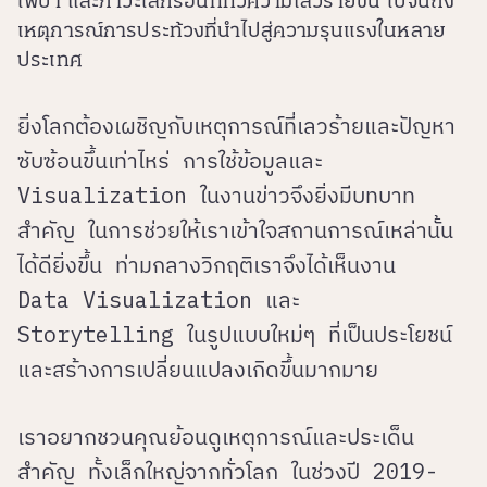
ไฟป่า และภาวะโลกร้อนที่ทวีความเลวร้ายขึ้น ไปจนถึง
เหตุการณ์การประท้วงที่นำไปสู่ความรุนแรงในหลาย
ประเทศ
ยิ่งโลกต้องเผชิญกับเหตุการณ์ที่เลวร้ายและปัญหา
ซับซ้อนขึ้นเท่าไหร่ การใช้ข้อมูลและ
Visualization ในงานข่าวจึงยิ่งมีบทบาท
สำคัญ ในการช่วยให้เราเข้าใจสถานการณ์เหล่านั้น
ได้ดียิ่งขึ้น ท่ามกลางวิกฤติเราจึงได้เห็นงาน
Data Visualization และ
Storytelling ในรูปแบบใหม่ๆ ที่เป็นประโยชน์
และสร้างการเปลี่ยนแปลงเกิดขึ้นมากมาย
เราอยากชวนคุณย้อนดูเหตุการณ์และประเด็น
สำคัญ ทั้งเล็กใหญ่จากทั่วโลก ในช่วงปี 2019-