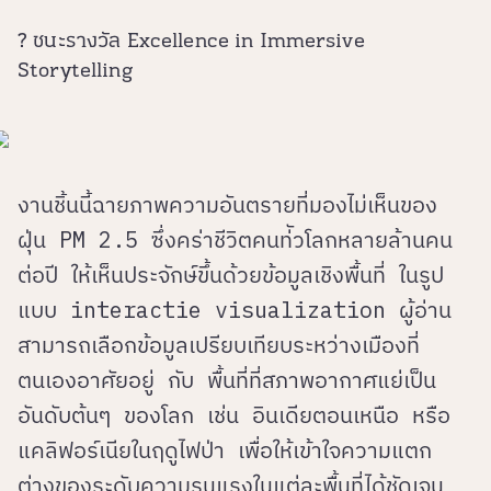
? ชนะรางวัล Excellence in Immersive
Storytelling
งานชิ้นนี้ฉายภาพความอันตรายที่มองไม่เห็นของ
ฝุ่น PM 2.5 ซึ่งคร่าชีวิตคนท่ัวโลกหลายล้านคน
ต่อปี ให้เห็นประจักษ์ขึ้นด้วยข้อมูลเชิงพื้นที่ ในรูป
แบบ interactie visualization ผู้อ่าน
สามารถเลือกข้อมูลเปรียบเทียบระหว่างเมืองที่
ตนเองอาศัยอยู่ กับ พื้นที่ที่สภาพอากาศแย่เป็น
อันดับต้นๆ ของโลก เช่น อินเดียตอนเหนือ หรือ
แคลิฟอร์เนียในฤดูไฟป่า เพื่อให้เข้าใจความแตก
ต่างของระดับความรุนแรงในแต่ละพื้นที่ได้ชัดเจน