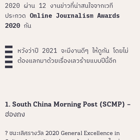
2020 ผ่าน 12 งานข่าวที่น่าสนใจจากเวที
ประกวด
Online Journalism Awards
2020
กัน
หวังว่าปี 2021 จะมีงานดีๆ ให้ดูกัน โดยไม่
ต้องแลกมาด้วยเรื่องเลวร้ายแบบปีนี้อีก
1. South China Morning Post (SCMP) –
ฮ่องกง
? ชนะเลิศรางวัล 2020 General Excellence in