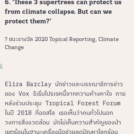
6. ‘These 3 supertrees can protect us
from climate collapse. But can we
protect them?’
? ชนะรางวัล 2020 Topical Reporting, Climate
Change
Eliza Barclay นักข่าวและบรรณาธิการข่าว
ของ Vox ริเริ่มโปรเจคนี้จากความค้างคาใจ ภาย
หลังร่วมประชุม Tropical Forest Forum
ในปี 2018 ที่ออสโล เธอเห็นว่าคนทั่วไปนอก
วงการสิ่งแวดล้อม มักไม่เห็นความสำคัญของป่า
เขตร้อนในฐานะเครื่องมือช่วยลดปัญหาโลกร้อน