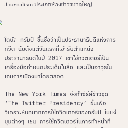
Journalism ประเภทห้องข่าวขนาดใหญ่
โดนัล ทรัมป์ ขึ้นชื่อว่าเป็นประธานาธิบดีแห่งการ
ทวีต นับตั้งแต่วันแรกที่เข้ารับตำแหน่ง
ประธานาธิบดีในปี 2017 เขาใช้ทวิตเตอร์เป็น
เครื่องมือกำหนดประเด็นในสื่อ และเป็นอาวุธใน
เกมการเมืองมาโดยตลอด
The New York Times จึงทำซีรีส์ข่าวชุด
‘The Twitter Presidency’ ขึ้นเพื่อ
วิเคราะห์บทบาทการใช้ทวิตเตอร์ของทรัมป์ ในแง่
มุมต่างๆ เช่น การใช้ทวิตเตอร์ในการทำหน้าที่