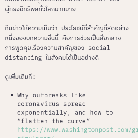
ผู้ทรงอิทธิพลทั่วโลกมากมาย
ทีมข่าวให้ความเห็นว่า ประโยชน์ที่สำคัญที่สุดอย่าง
หนึ่งของบทความชิ้นนี้ คือการช่วยเป็นสื่อกลาง
การพูดคุยเรื่องความสำคัญของ social
distancing ในสังคมได้เป็นอย่างดี
ดูเพิ่มเติมที่:
Why outbreaks like
coronavirus spread
exponentially, and how to
“flatten the curve”
https://www.washingtonpost.com/g