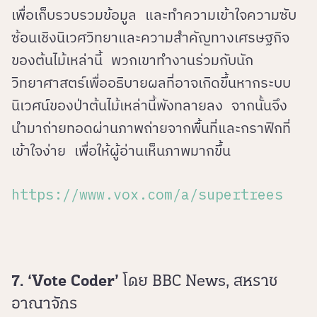
เพื่อเก็บรวบรวมข้อมูล และทำความเข้าใจความซับ
ซ้อนเชิงนิเวศวิทยาและความสำคัญทางเศรษฐกิจ
ของต้นไม้เหล่านี้ พวกเขาทำงานร่วมกับนัก
วิทยาศาสตร์เพื่ออธิบายผลที่อาจเกิดขึ้นหากระบบ
นิเวศน์ของป่าต้นไม้เหล่านี้พังทลายลง จากนั้นจึง
นำมาถ่ายทอดผ่านภาพถ่ายจากพื้นที่และกราฟิกที่
เข้าใจง่าย เพื่อให้ผู้อ่านเห็นภาพมากขึ้น
https://www.vox.com/a/supertrees
7. ‘Vote Coder’
โดย BBC News, สหราช
อาณาจักร