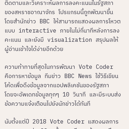
ติดตามและวิเคราะห์ผลการลงคะแนนในรัฐสภา
ของสหราชอาณาจักร โปรแกรมนี้ถูกพัฒนาขึ้น
โดยสำนักข่าว BBC ให้สามารถแสดงผลการโหวต
แบบ interactive ภายในไม่กี่นาทีหลังการลง
คะแนน และยังมี visualization สรุปผลให้
ผู้อ่านเข้าใจได้ง่ายอีกด้วย
ความท้าทายที่สุดในการพัฒนา Vote Coder
คือการหาข้อมูล ทีมข่าว BBC News ใช้วิธีเขียน
โค้ดเพื่อดึงข้อมูลจากแอปพลิเคชันของรัฐสภา
โดยจะอัพเดทข้อมูลทุกๆ 10 วินาที และมีระบบส่ง
ข้อความแจ้งเตือนไปยังนักข่าวได้ทันที
นับตั้งแต่ปี 2018 Vote Coder แสดงผลการ