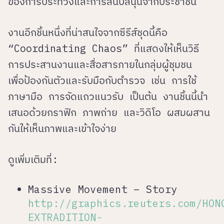
ของการประท้วงและการสนับสนุนจากประชาชน
งานอีกชิ้นหนึ่งที่น่าสนใจจากซีรีส์ชุดนี้คือ
“Coordinating Chaos” ที่แสดงให้เห็นวิธี
การประสานงานและสื่อสารภายในกลุ่มผู้ชุมชน
เพื่อป้องกันตัวและรับมือกับตำรวจ เช่น การใช้
ภาษามือ การจัดแถวแนวรับ เป็นต้น งานชิ้นนี้นำ
เสนอด้วยกราฟิก ภาพถ่าย และวิดิโอ ผสมผสาน
กันให้เห็นภาพและเข้าใจง่าย
ดูเพิ่มเติมที่:
Massive Movement – Story
http://graphics.reuters.com/HON
EXTRADITION-