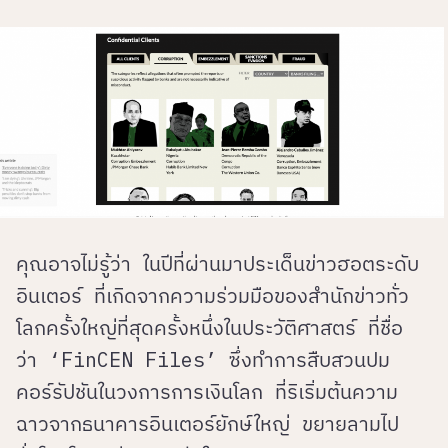
คุณอาจไม่รู้ว่า ในปีที่ผ่านมาประเด็นข่าวฮอตระดับ
อินเตอร์ ที่เกิดจากความร่วมมือของสำนักข่าวทั่ว
โลกครั้งใหญ่ที่สุดครั้งหนึ่งในประวัติศาสตร์ ที่ชื่อ
ว่า ‘FinCEN Files’ ซึ่งทำการสืบสวนปม
คอร์รัปชันในวงการการเงินโลก ที่ริเริ่มต้นความ
ฉาวจากธนาคารอินเตอร์ยักษ์ใหญ่ ขยายลามไป