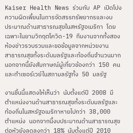
Kaiser Health News ร่วมกับ AP เปิดโปง
ความผิดเพี้ยนในการจัดสรรทรัพยากรและงบ
ประมาณด้านสาธารณสุขในสหรัฐอเมริกา โดย
เฉพาะในยามวิกฤตโควิด-19 ทีมงานจากทั้งสอง
ห้องข่าวรวบรวมและขอข้อมูลจากหน่วยงาน
สาธารณสุขทั้งระดับมลรัฐและท้องถิ่นจำนวนมาก
นอกจากนี้ยังสัมภาษณ์ผู้เกี่ยวข้องกว่า 150 คน
และทำเซอร์เวย์ในสภามลรัฐทั้ง 50 มลรัฐ
งานชิ้นนี้แสดงให้เห็นว่า นับตั้งแต่ปี 2008 มี
ตำแหน่งงานด้านสาธารณสุขทั้งระดับมลรัฐและ
ท้องถิ่นในสหรัฐอเมริกาหายไปกว่า 38,000
ตำแหน่ง นอกจากนี้งบประมาณด้านสาธารณสุข
ต่อหัวยังลดลงกว่า 18% นับตั้งแต่ปี 2010