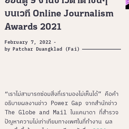
ย้อนดู 9 งานข่าวดาต้าข้นๆ
บนเวที Online Journalism
Awards 2021
February 7, 2022
-
by
Patchar Duangklad (Fai)
“เราไม่สามารถซ่อมสิ่งที่เรามองไม่เห็นได้” คือคำ
อธิบายผลงานข่าว Power Gap จากสำนักข่าว
The Globe and Mail ในแคนาดา ที่สำรวจ
ปัญหาความไม่เท่าเทียมทางเพศในที่ทำงาน ผล