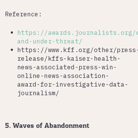
Reference:
https://awards.journalists.org/
and-under-threat/
https://www.kff.org/other/press
release/kffs-kaiser-health-
news-associated-press-win-
online-news-association-
award-for-investigative-data-
journalism/
5. Waves of Abandonment