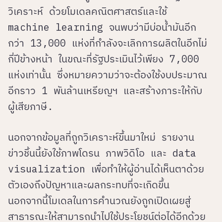
วิเคราะห์ ด้วยโมเดลคณิตศาสตร์และใช้
machine learning จนพบว่ามีบ่อน้ำมันอีก
กว่า 13,000 แห่งที่กำลังจะเลิกการผลิตในอีกไม่
กี่ปีข้างหน้า ในขณะที่รัฐประเมินไว้เพียง 7,000
แห่งเท่านั้น ซึ่งหมายความว่าจะต้องใช้งบประมาณ
อีกราว 1 พันล้านเหรียญฯ และสร้างภาระให้กับ
ผู้เสียภาษี
.
นอกจากข้อมูลที่ถูกวิเคราะห์ขึ้นมาใหม่ รายงาน
ข่าวชิ้นนี้ยังใช้ภาพโดรน ภาพวิดิโอ และ data
visualization เพื่อทำให้ผู้อ่านได้เห็นตาด้วย
ตัวเองถึงปัญหาและผลกระทบที่จะเกิดขึ้น
นอกจากนี้โมเดลในการคำนวณยังถูกเปิดเผยสู่
สาธารณะให้สามารถนำไปใช้ประโยชน์ต่อได้อีกด้วย