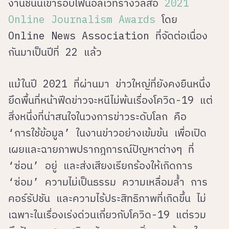
งานชิ้นนี้เข้ารอบไฟนอลเวทีรางวัลสื่อ
2021
Online Journalism Awards
โดย
Online News Association ที่จัดต่อเนื่อง
กันมาเป็นปีที่ 22 แล้ว
แม้ในปี 2021 ที่ผ่านมา ข่าวใหญ่ที่ยังคงยืนหนึ่ง
ยึดพื้นที่หน้าฟีดข่าวจะหนีไม่พ้นเรื่องโควิด-19 แต่
สิ่งหนึ่งที่น่าสนใจในวงการข่าวระดับโลก คือ
‘การใช้ข้อมูล’ ในงานข่าวอย่างเข้มข้น เพื่อเปิด
เผยและฉายภาพปรากฎการณ์ปัญหาต่างๆ ที่
‘ซ่อน’ อยู่ และส่งเสียงเรียกร้องให้เกิดการ
‘ซ่อม’ ความไม่เป็นธรรม ความเหลื่อมล้ำ การ
คอร์รัปชัน และความไร้ประสิทธิภาพที่เกิดขึ้น ไม่
เฉพาะในเรื่องเร่งด่วนเกี่ยวกับโควิด-19 แต่รวม