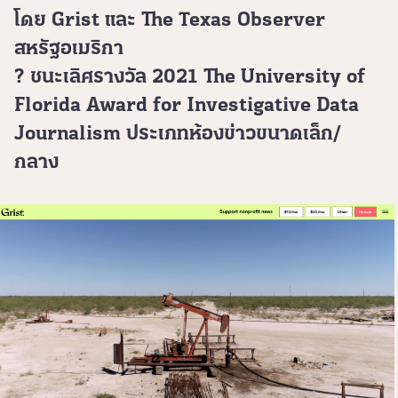
โดย Grist และ The Texas Observer
สหรัฐอเมริกา
? ชนะเลิศรางวัล 2021 The University of
Florida Award for Investigative Data
Journalism ประเภทห้องข่าวขนาดเล็ก/
กลาง