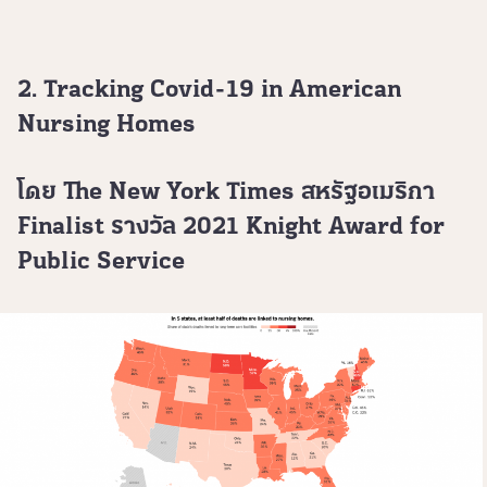
2. Tracking Covid-19 in American
Nursing Homes
โดย The New York Times สหรัฐอเมริกา
Finalist รางวัล 2021 Knight Award for
Public Service