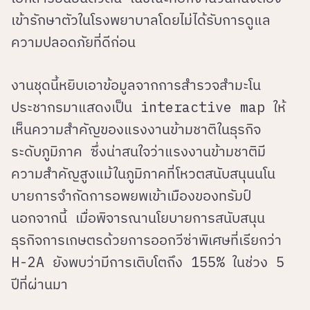
เข้ารักษาตัวในโรงพยาบาลโดยไม่ได้รับการดูแล
ความปลอดภัยที่ดีก่อน
งานชุดนี้หยิบเอาข้อมูลจากการสำรวจสำมะโน
ประชากรมาแสดงเป็น interactive map ให้
เห็นความสำคัญของแรงงานข้ามชาติในธุรกิจ
ระดับภูมิภาค ซึ่งน่าสนใจว่าแรงงานข้ามชาติมี
ความสำคัญสูงแม้ในภูมิภาคที่โหวตสนับสนุนนโน
บายการจำกัดการอพยพเข้าเมืองของทรัมป์
นอกจากนี้ เมื่อพิจารณานโยบายการสนับสนุน
ธุรกิจการเกษตรด้วยการออกวีซ่าพิเศษที่เรียกว่า
H-2A ยังพบว่ามีการเติบโตถึง 155% ในช่วง 5
ปีที่ผ่านมา