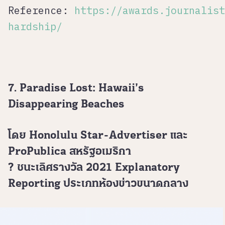
Reference:
https://awards.journalist
hardship/
7. Paradise Lost: Hawaii’s
Disappearing Beaches
โดย Honolulu Star-Advertiser และ
ProPublica สหรัฐอเมริกา
? ชนะเลิศรางวัล 2021 Explanatory
Reporting ประเภทห้องข่าวขนาดกลาง