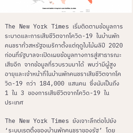
The New York Times เริ่มติดตามข้อมูลการ
ระบาดและการเสียชีวิตจากโควิด-19 ในบ้านพัก
คนชราทั่วสหรัฐอเมริกาตั้งแต่ฤดูใบไม้ผลิปี 2020
ก่อนที่รัฐบาลจะเปิดเผยข้อมูลทางการสู่สาธารณะ
เสียอีก จากข้อมูลที่รวบรวมมาได้ พบว่ามีผู้สูง
อายุและเจ้าหน้าที่ในบ้านพักคนชราเสียชีวิตจากโค
วิด-19 กว่า 184,000 แสนคน ซึ่งนับเป็นถึง
1 ใน 3 ของการเสียชีวิตจากโควิด-19 ใน
ประเทศ
The New York Times ยังเจาะลึกต่อไปยัง
‘ระบบเรตติ้งของบ้านพักคนชราของรัฐ’ โดย