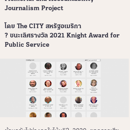
Journalism Project
โดย The CITY สหรัฐอเมริกา
? ชนะเลิศรางวัล 2021 Knight Award for
Public Service