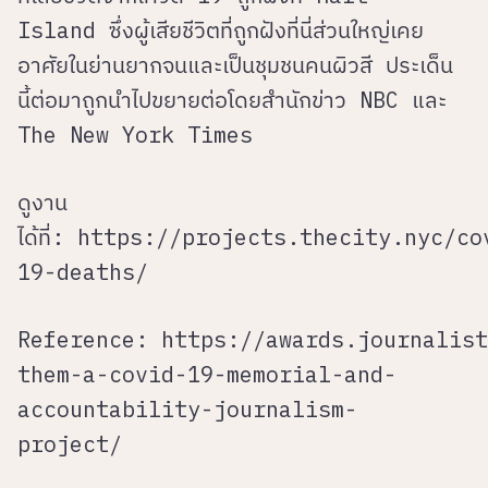
Island ซึ่งผู้เสียชีวิตที่ถูกฝังที่นี่ส่วนใหญ่เคย
อาศัยในย่านยากจนและเป็นชุมชนคนผิวสี ประเด็น
นี้ต่อมาถูกนำไปขยายต่อโดยสำนักข่าว NBC และ
The New York Times
ดูงาน
ได้ที่:
https://projects.thecity.nyc/co
19-deaths/
Reference:
https://awards.journalist
them-a-covid-19-memorial-and-
accountability-journalism-
project/