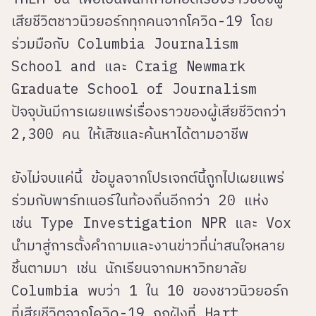
เสียชีวิตชาวนิวยอร์กทุกคนจากโควิด-19 โดย
ร่วมมือกับ Columbia Journalism
School and และ Craig Newmark
Graduate School of Journalism
ปัจจุบันมีการเผยแพร่เรื่องราวของผู้เสียชีวิตกว่า
2,300 คน ให้เสิชและค้นหาได้ตามอาชีพ
ยังไม่จบแค่นี้ ข้อมูลจากโปรเจกต์นี้ถูกไปเผยแพร่
ร่วมกับพาร์ทเนอร์ในท้องถิ่นอีกกว่า 20 แห่ง
เช่น Type Investigation NPR และ Vox
นำมาสู่การตั้งคำถามและงานข่าวที่น่าสนใจหลาย
ชิ้นตามมา เช่น นักเรียนจากมหาวิทยาลัย
Columbia พบว่า 1 ใน 10 ของชาวนิวยอร์ก
ที่เสียชีวิตจากโควิด-19 ถูกฝังที่ Hart