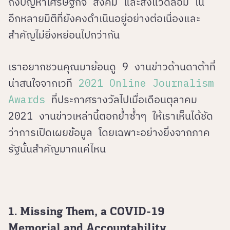
ถึงปัญหาเศรษฐกิจ สังคม และสิ่งแวดล้อม ใน
อีกหลายมิติที่ยังคงดำเนินอยู่อย่างต่อเนื่องและ
สำคัญไม่ยิ่งหย่อนไปกว่ากัน
เราอยากชวนคุณมาย้อนดู 9 งานข่าวด้านดาต้าที่
น่าสนใจจากเวที
2021 Online Journalism
Awards
ที่ประกาศรางวัลไปเมื่อเดือนตุลาคม
2021 งานข่าวเหล่านี้ตอกย้ำซ้ำๆ ให้เราเห็นได้ชัด
ว่าการเปิดเผยข้อมูล โดยเฉพาะอย่างยิ่งจากภาค
รัฐนั้นสำคัญมากแค่ไหน
1. Missing Them, a COVID-19
Memorial and Accountability