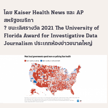
โดย Kaiser Health News และ AP
สหรัฐอเมริกา
? ชนะเลิศรางวัล 2021 The University of
Florida Award for Investigative Data
Journalism ประเภทห้องข่าวขนาดใหญ่