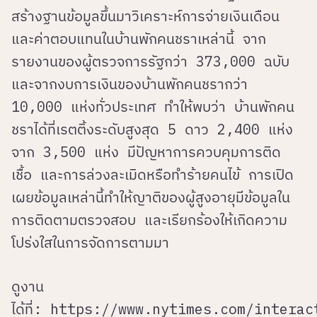
สร้างฐานข้อมูลขึ้นมาวิเคราะห์การจ่ายเงินเดือน
และค่าตอบแทนในบ้านพักคนชราเหล่านี้ จาก
รายงานของผู้ตรวจการรัฐกว่า 373,000 ฉบับ
และจากงบการเงินของบ้านพักคนชรากว่า
10,000 แห่งทั่วประเทศ ทำให้พบว่า บ้านพักคน
ชราได้ที่เรตติ้งระดับสูงสุด 5 ดาว 2,400 แห่ง
จาก 3,500 แห่ง มีปัญหาการควบคุมการติด
เชื้อ และการล่วงละเมิดหรือทำร้ายคนไข้ การเปิด
เผยข้อมูลเหล่านี้ทำให้ญาติของผู้สูงอายุมีข้อมูลใน
การติดตามตรวจสอบ และเรียกร้องให้เกิดความ
โปร่งใสในการจัดการตามมา
ดูงาน
ได้ที่:
https://www.nytimes.com/interac