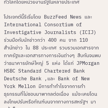
ทั่วโลกโดยหน่วยงานรัฐในหลายประเทศ
โปรเจกต์นี้ริเริ่มโดย BuzzFeed News และ
International Consortium of
Investigative Journalists (ICIJ)
ร่วมมือกับนักข่าวกว่า 400 คน จาก 110
สำนักข่าว ใน 88 ประเทศ รวบรวมเอกสารจาก
ภาครัฐและเอกสารทางการเงินต่างๆ สืบกันจนพบ
ว่าธนาคารยักษ์ใหญ่ 5 แห่ง ได้แก่ JPMorgan
HSBC Standard Chartered Bank
Deutsche Bank ,และ Bank of New
York Mellon มีการทำกำไรจากการทำ
ธุรกรรมที่ไม่ชอบมาพากลต่อเนื่อง แม้จะเคยโดน
ลงโทษปรับหรือทัณฑ์บนจากทางการสหรัฐฯ มา