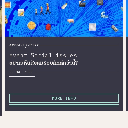
/
ARTICLE
EVENT
event
Social issues
อยากเห็นสังคมรอบตัวดีกว่านี้?
22 Mar 2022
MORE INFO