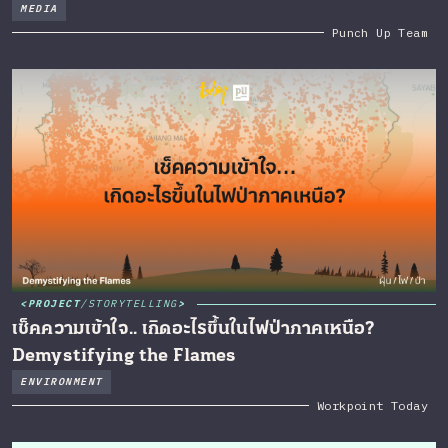
MEDIA
Punch Up Team
PROJECT
/
STORYTELLING
เช็คความเข้าใจ.. เกิดอะไรขึ้นในไฟป่าภาคเหนือ?
Demystifying the Flames
ENVIRONMENT
Workpoint Today