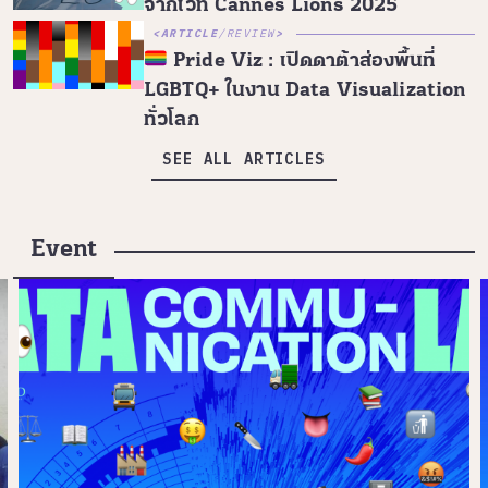
จากเวที Cannes Lions 2025
ARTICLE
/
REVIEW
Pride Viz : เปิดดาต้าส่องพื้นที่
LGBTQ+ ในงาน Data Visualization
ทั่วโลก
SEE ALL ARTICLES
Event