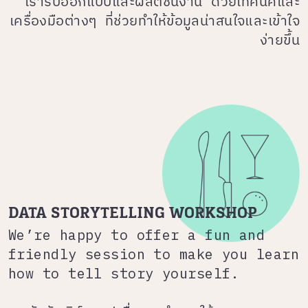
เรารับออกแบบและผลิตชิ้นงาน ด้วยเทคนิคและ
เครื่องมือต่างๆ ที่ช่วยทำให้ข้อมูลน่าสนใจและเข้าใจ
ง่ายขึ้น
DATA STORYTELLING WORKSHOP
We’re happy to offer a fun and
friendly session to make you learn
how to tell story yourself.