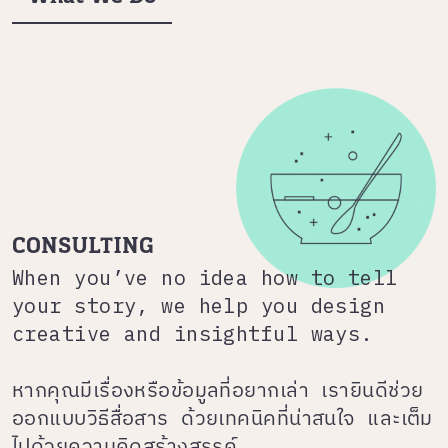
CONSULTING
When you’ve no idea how to tell
your story, we help you design
creative and insightful ways.
หากคุณมีเรื่องหรือข้อมูลที่อยากเล่า เรายินดีช่วย
ออกแบบวิธีสื่อสาร ด้วยเทคนิคที่น่าสนใจ และเต็ม
ไปด้วยความคิดสร้างสรรค์