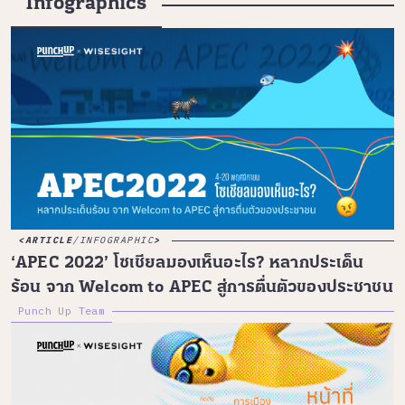
Infographics
ARTICLE
/
INFOGRAPHIC
‘APEC 2022’ โซเชียลมองเห็นอะไร? หลากประเด็น
ร้อน จาก Welcom to APEC สู่การตื่นตัวของประชาชน
Punch Up Team