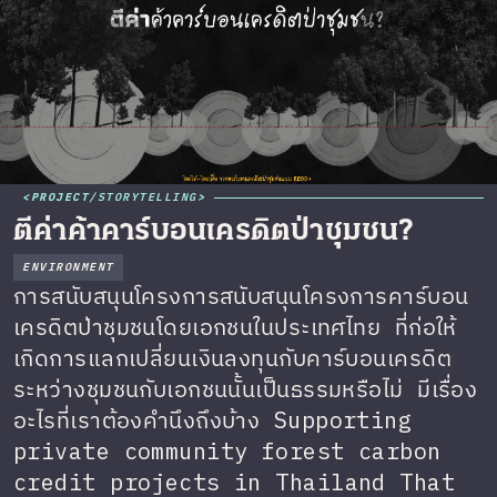
PROJECT
/
STORYTELLING
ตีค่าค้าคาร์บอนเครดิตป่าชุมชน?
ENVIRONMENT
การสนับสนุนโครงการสนับสนุนโครงการคาร์บอน
เครดิตป่าชุมชนโดยเอกชนในประเทศไทย ที่ก่อให้
เกิดการแลกเปลี่ยนเงินลงทุนกับคาร์บอนเครดิต
ระหว่างชุมชนกับเอกชนนั้นเป็นธรรมหรือไม่ มีเรื่อง
อะไรที่เราต้องคำนึงถึงบ้าง Supporting
private community forest carbon
credit projects in Thailand That