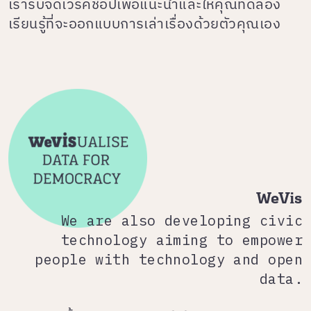
เรารับจัดเวิร์คชอปเพื่อแนะนำและให้คุณทดลอง
เรียนรู้ที่จะออกแบบการเล่าเรื่องด้วยตัวคุณเอง
WeVis
We are also developing civic
technology aiming to empower
people with technology and open
data.