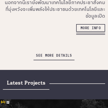
นอกจากนี้เรายังพัฒนาเทคโนโลยีภาคประชาสังคม
ที่มุ่งหวังจะเพิ่มพลังให้ประชาชนด้วยเทคโนโลยีและ
ข้อมูลเปิด
MORE INFO
SEE MORE DETAILS
Latest Projects