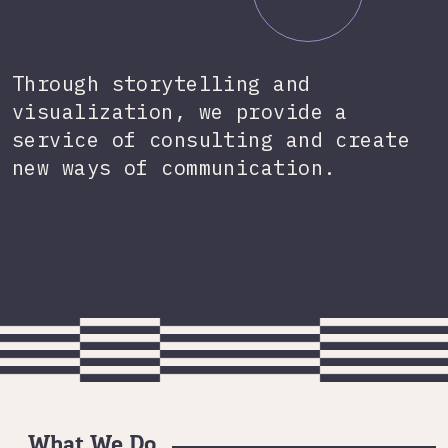
Through storytelling and
visualization, we provide a
service of consulting and create
new ways of communication.
What We Do