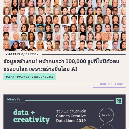
ARTICLE
/
BRIEF
ข้อมูลสร้างคน! หน้าคนกว่า 100,000 รูปที่ไม่มีตัวตน
จริงบนโลก เพราะสร้างขึ้นโดย AI
DATA-DRIVEN INNOVATION
Punch Up Team