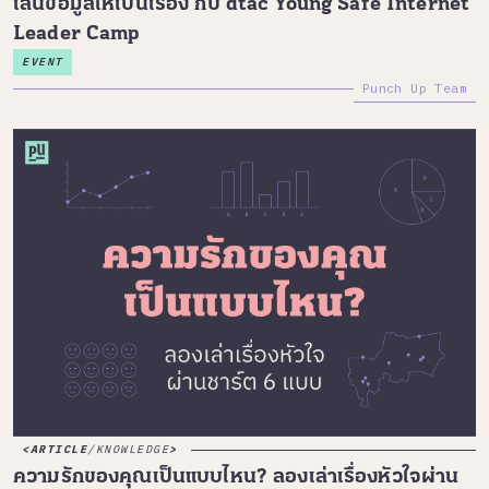
เล่นข้อมูลให้เป็นเรื่อง กับ dtac Young Safe Internet
Leader Camp
EVENT
Punch Up Team
ARTICLE
/
KNOWLEDGE
ความรักของคุณเป็นแบบไหน? ลองเล่าเรื่องหัวใจผ่าน