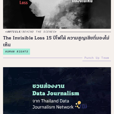
ARTICLE
/
BEHIND THE SCENES
The Invisible Loss 15 ปีไฟใต้ ความสูญเสียที่มองไม่
เห็น
HUMAN RIGHTS
Punch Up Team