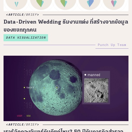
ARTICLE
/
BRIEF
Data-Driven Wedding ธีมงานแต่ง ที่สร้างจากข้อมูล
ของแขกทุกคน
DATA VISUALIZATION
Punch Up Team
ARTICLE
/
BRIEF