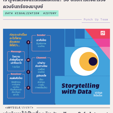
เรารู้จักดวงจันทร์กันดีแค่ไหน? 50 ปีกับภารกิจสำรวจ
ดวงจันทร์ของมนุษย์
DATA VISUALIZATION
HISTORY
Punch Up Team
ARTICLE
/
EVENT