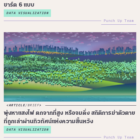
ชาร์ต 6 แบบ
DATA VISUALIZATION
Punch Up Team
ARTICLE
/
BRIEF
พุ่งหาแสงไฟ ตกจากที่สูง หรือจมดิ่ง สถิติการฆ่าตัวตาย
ที่ถูกเล่าผ่านทิวทัศน์แห่งความสิ้นหวัง
DATA VISUALIZATION
Punch Up Team