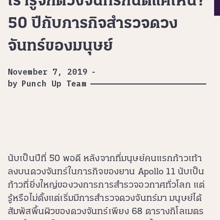
เรารู้จักดวงจันทร์กันดีแค่ไหน?
50 ปีกับภารกิจสำรวจดวง
จันทร์ของมนุษย์
November 7, 2019
-
by
Punch Up Team
นับเป็นปีที่ 50 พอดี หลังจากที่มนุษย์คนแรกก้าวเท้า
ลงบนดวงจันทร์ในภารกิจของยาน Apollo 11 นับเป็น
ก้าวที่ยิ่งใหญ่ของวงการการสำรวจอวกาศทั่วโลก แต่
รู้หรือไม่ตั้งแต่เริ่มมีการสำรวจดวงจันทร์มา มนุษย์ได้
สัมพัสพื้นผิวของดวงจันทร์เพียง 68 ตารางกิโลเมตร