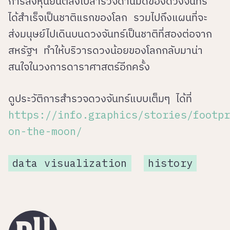
การส่งหุ่นยนต์ลงไปสำรวจด้านมืดของดวงจันทร์
ได้สำเร็จเป็นชาติแรกของโลก รวมไปถึงแผนที่จะ
ส่งมนุษย์ไปเดินบนดวงจันทร์เป็นชาติที่สองต่อจาก
สหรัฐฯ ทำให้บริวารดวงน้อยของโลกกลับมาน่า
สนใจในวงการดาราศาสตร์อีกครั้ง
ดูประวัติการสำรวจดวงจันทร์แบบเต็มๆ ได้ที่
https://info.graphics/stories/footpr
on-the-moon/
data visualization
history