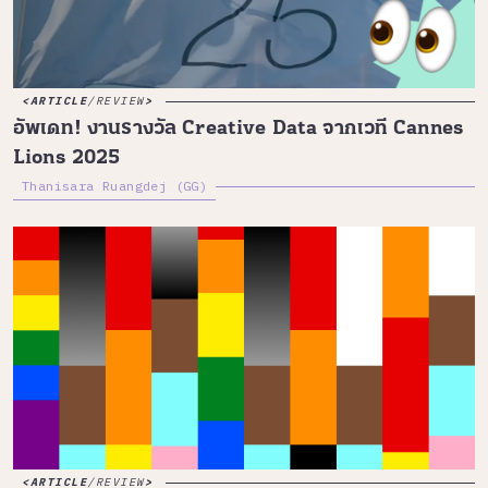
ARTICLE
/
REVIEW
อัพเดท! งานรางวัล Creative Data จากเวที Cannes
Lions 2025
Thanisara Ruangdej (GG)
ARTICLE
/
REVIEW