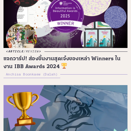
ARTICLE
/
REVIEW
แจกวาร์ป! ส่องชิ้นงานสุดเจ๋งของเหล่า Winners ใน
งาน IBB Awards 2024
Anchisa Boonkaew (Dalah)