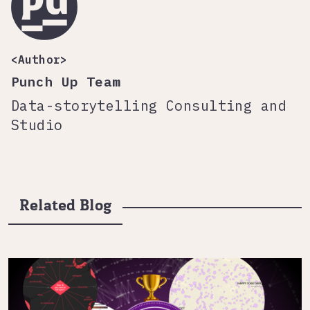
<Author>
Punch Up Team
Data-storytelling Consulting and
Studio
Related Blog