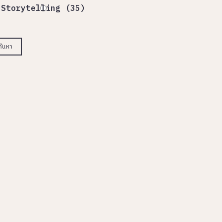
Storytelling (35)