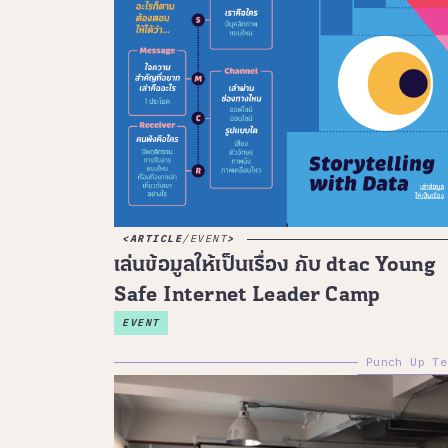
ARTICLE
/
EVENT
เล่นข้อมูลให้เป็นเรื่อง กับ dtac Young
Safe Internet Leader Camp
EVENT
Punch Up Te