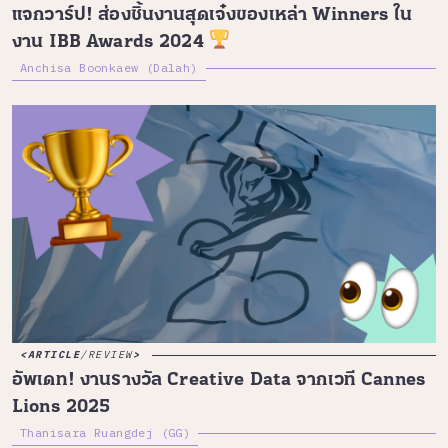
แจกวาร์ป! ส่องชิ้นงานสุดเจ๋งของเหล่า Winners ใน
งาน IBB Awards 2024
Anchisa Boonkaew (Dalah)
ARTICLE
/
REVIEW
อัพเดท! งานรางวัล Creative Data จากเวที Cannes
Lions 2025
Thanisara Ruangdej (GG)