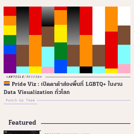
ARTICLE
/
REVIEW
Pride Viz : เปิดดาต้าส่องพื้นที่ LGBTQ+ ในงาน
Data Visualization ทั่วโลก
Punch Up Team
Featured