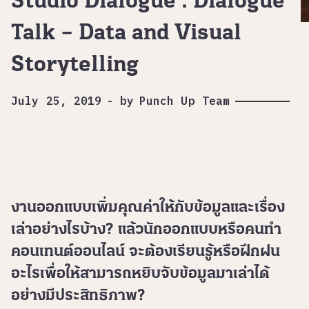
Studio Dialogue : Dialogue
Talk – Data and Visual
Storytelling
July 25, 2019
-
by
Punch Up Team
งานออกแบบเพิ่มคุณค่าให้กับข้อมูลและเรื่อง
เล่าอย่างไรบ้าง? แล้วนักออกแบบหรือคนทำ
คอนเทนต์ออนไลน์ จะต้องเรียนรู้หรือฝึกฝน
อะไรเพื่อให้สามารถหยิบจับข้อมูลมาเล่าได้
อย่างมีประสิทธิภาพ?