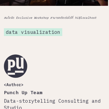
สนใจจัด Exclusive Workshop สามารถติดต่อได้ที่ hi@localhost
data visualization
<Author>
Punch Up Team
Data-storytelling Consulting and
Studio