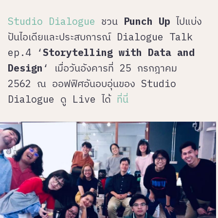
Studio Dialogue
ชวน
Punch Up
ไปแบ่ง
ปันไอเดียและประสบการณ์ Dialogue Talk
ep.4 ‘
Storytelling with Data and
Design
‘ เมื่อวันอังคารที่ 25 กรกฎาคม
2562 ณ ออฟฟิศอันอบอุ่นของ Studio
Dialogue
ดู Live ได้
ที่นี่