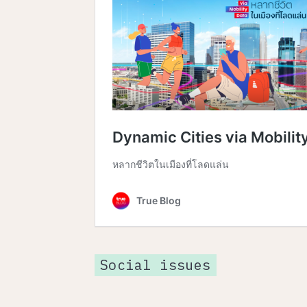
Social issues