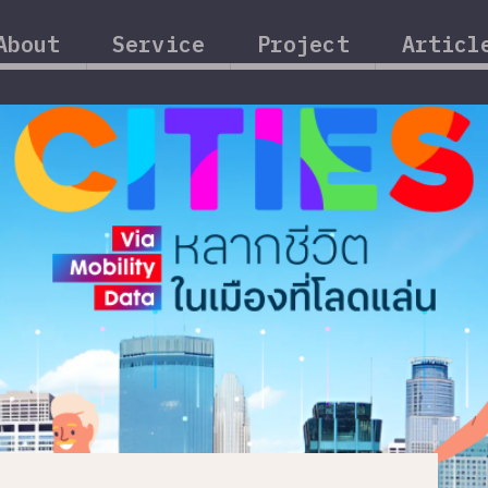
About
Service
Project
Articl