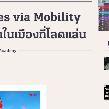
s via Mobility
ในเมืองที่โลดแล่น
Academy