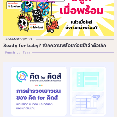
PROJECT
/
QUIZ
Ready for baby? เช็กความพร้อมก่อนมีเจ้าตัวเล็ก
Punch Up Team