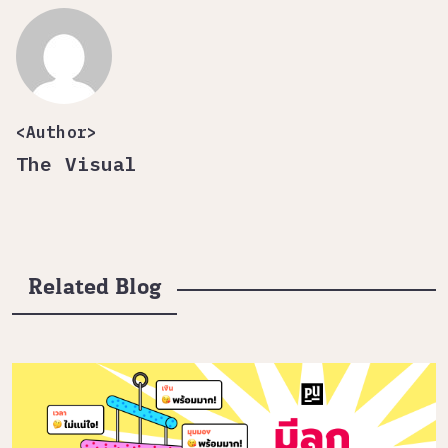
<Author>
The Visual
Related Blog