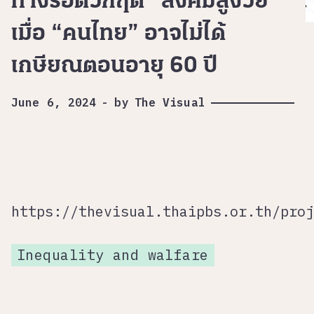
ทางรอดวิกฤต “สังคมสูงวัย”
เมื่อ “คนไทย” อาจไม่ได้
เกษียณตอนอายุ 60 ปี
June 6, 2024
-
by
The Visual
https://thevisual.thaipbs.or.th/proj
Inequality and walfare