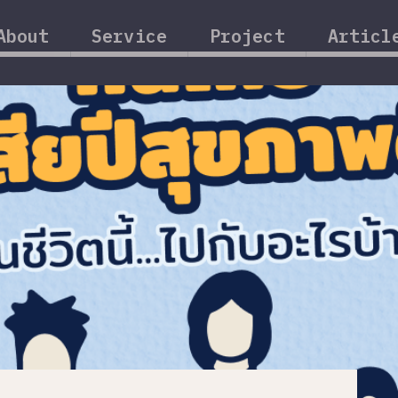
About
Service
Project
Articl