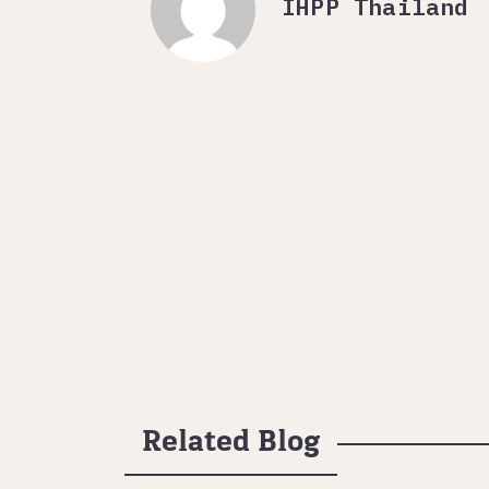
IHPP Thailand
Related Blog