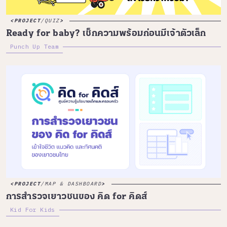
PROJECT
/
QUIZ
Ready for baby? เช็กความพร้อมก่อนมีเจ้าตัวเล็ก
Punch Up Team
PROJECT
/
MAP & DASHBOARD
การสำรวจเยาวชนของ คิด for คิดส์
Kid For Kids