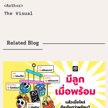
<Author>
The Visual
Related Blog