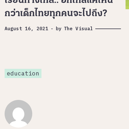
เรียนทางไกล.. อีกไกลแค่ไหน
กว่าเด็กไทยทุกคนจะไปถึง?
August 16, 2021
-
by
The Visual
education