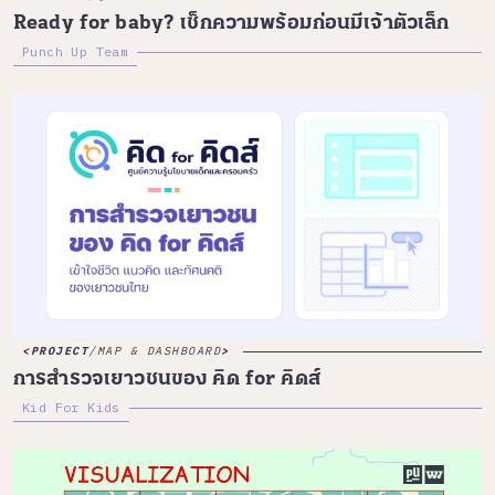
Ready for baby? เช็กความพร้อมก่อนมีเจ้าตัวเล็ก
Punch Up Team
PROJECT
/
MAP & DASHBOARD
การสำรวจเยาวชนของ คิด for คิดส์
Kid For Kids