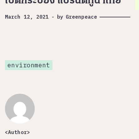
เปิดกระป๋อง แบรนด์ทูน่าไทย
March 12, 2021
-
by
Greenpeace
environment
<Author>