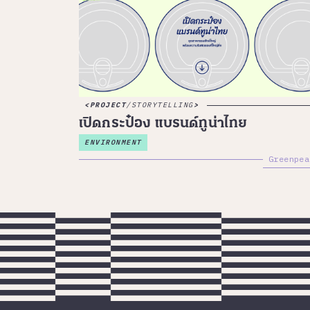
PROJECT
/
STORYTELLING
เปิดกระป๋อง แบรนด์ทูน่าไทย
ENVIRONMENT
Greenpea