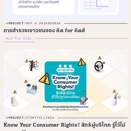
PROJECT
/
MAP & DASHBOARD
การสำรวจเยาวชนของ คิด for คิดส์
Kid For Kids
PROJECT
/
STORYTELLING
Know Your Consumer Rights! สิทธิผู้บริโภค รู้ไว้ไม่