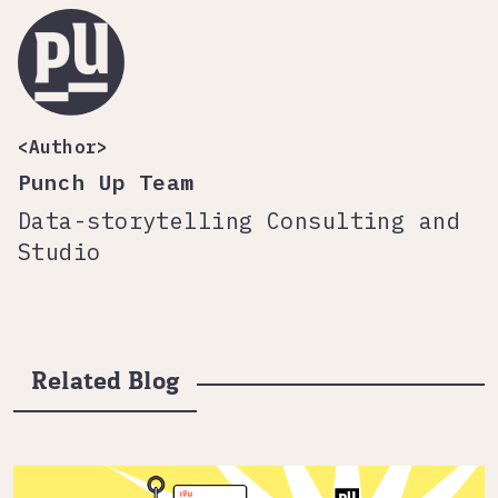
<Author>
Punch Up Team
Data-storytelling Consulting and
Studio
Related Blog