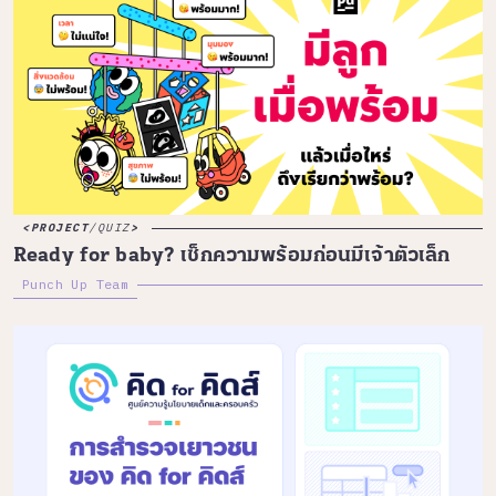
PROJECT
/
QUIZ
Ready for baby? เช็กความพร้อมก่อนมีเจ้าตัวเล็ก
Punch Up Team