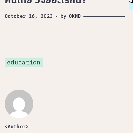
คนไทย วิจัยอะไรกัน?
October 16, 2023
-
by
OKMD
education
<Author>