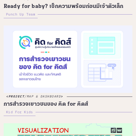
Ready for baby? เช็กความพร้อมก่อนมีเจ้าตัวเล็ก
Punch Up Team
PROJECT
/
MAP & DASHBOARD
การสำรวจเยาวชนของ คิด for คิดส์
Kid For Kids