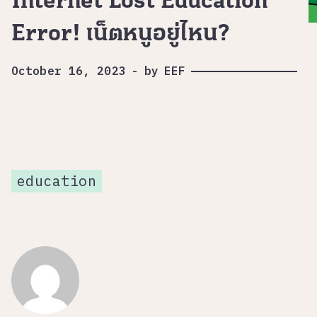
Internet Lost Education
Error! เน็ตหนูอยู่ไหน?
October 16, 2023
-
by
EEF
education