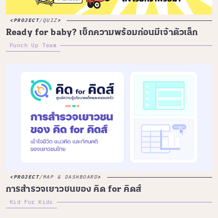
PROJECT
/
QUIZ
Ready for baby? เช็กความพร้อมก่อนมีเจ้าตัวเล็ก
Punch Up Team
PROJECT
/
MAP & DASHBOARD
การสำรวจเยาวชนของ คิด for คิดส์
Kid For Kids