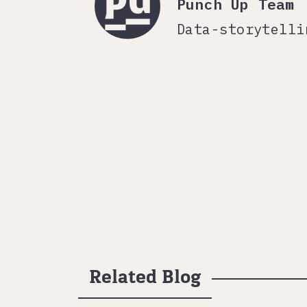
Punch Up Team
Data-storytelli
Related Blog