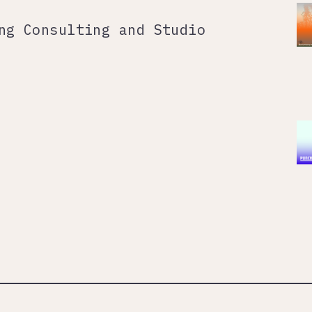
ng Consulting and Studio