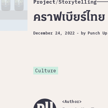
Project
/
Storytelling
คราฟเบียร์ไทย 
December 24, 2022
-
by
Punch Up
Culture
<Author>