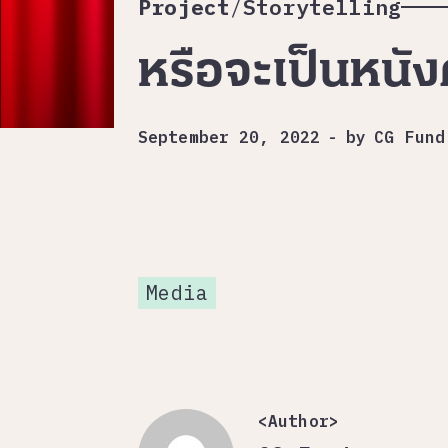
Project
/
Storytelling
หรือจะเป็นหนั
September 20, 2022
-
by
CG Fund
Media
<Author>