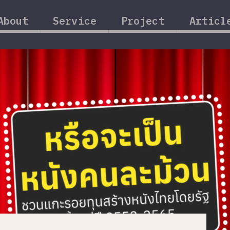
About
Service
Project
Articl