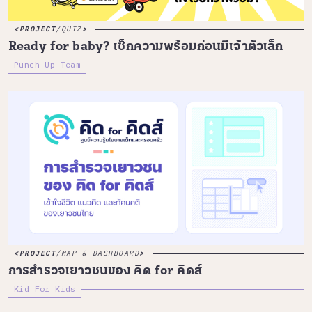
PROJECT
/
QUIZ
Ready for baby? เช็กความพร้อมก่อนมีเจ้าตัวเล็ก
Punch Up Team
PROJECT
/
MAP & DASHBOARD
การสำรวจเยาวชนของ คิด for คิดส์
Kid For Kids