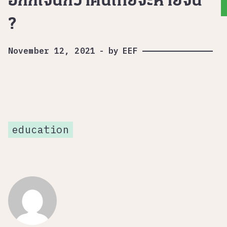
อีกกี่เจนกว่าคนไทยจะหายจน
?
November 12, 2021
-
by
EEF
education