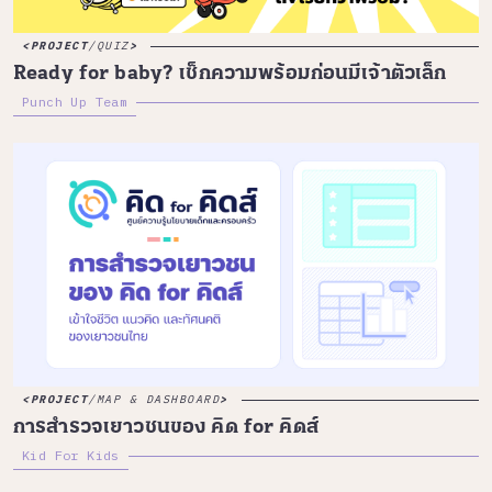
PROJECT
/
QUIZ
Ready for baby? เช็กความพร้อมก่อนมีเจ้าตัวเล็ก
Punch Up Team
PROJECT
/
MAP & DASHBOARD
การสำรวจเยาวชนของ คิด for คิดส์
Kid For Kids