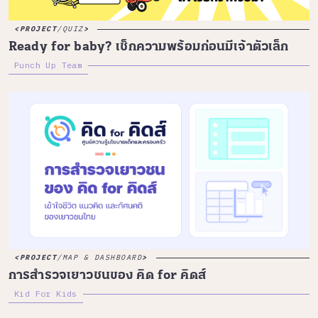
PROJECT
/
QUIZ
Ready for baby? เช็กความพร้อมก่อนมีเจ้าตัวเล็ก
Punch Up Team
PROJECT
/
MAP & DASHBOARD
การสำรวจเยาวชนของ คิด for คิดส์
Kid For Kids