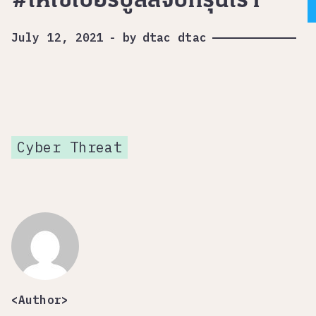
#ให้ไซเบอร์บูลลี่จบที่รุ่นเรา
July 12, 2021
-
by
dtac dtac
Cyber Threat
<Author>