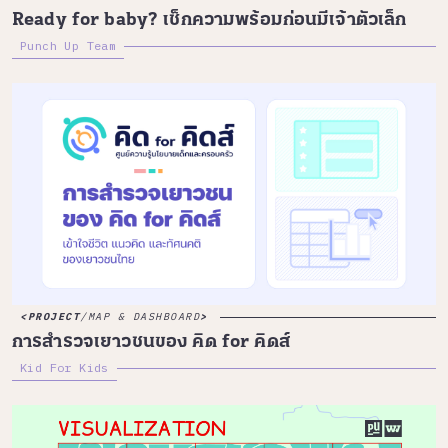
Ready for baby? เช็กความพร้อมก่อนมีเจ้าตัวเล็ก
Punch Up Team
PROJECT
/
MAP & DASHBOARD
การสำรวจเยาวชนของ คิด for คิดส์
Kid For Kids