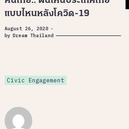
คนไทย.. ฝันเห็นประเทศไทย
แบบไหนหลังโควิด-19
August 26, 2020
-
by
Dream Thailand
Civic Engagement