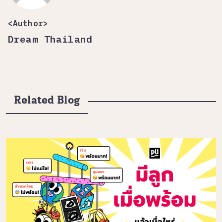
<Author>
Dream Thailand
Related Blog