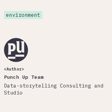
environment
<Author>
Punch Up Team
Data-storytelling Consulting and
Studio