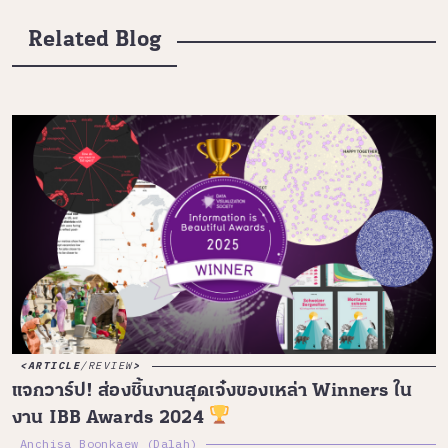
Related Blog
ARTICLE
/
REVIEW
แจกวาร์ป! ส่องชิ้นงานสุดเจ๋งของเหล่า Winners ใน
งาน IBB Awards 2024
Anchisa Boonkaew (Dalah)