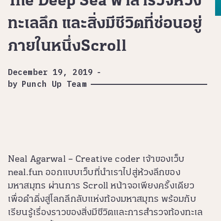
The Deep Sea พาสำรวจห้วง
ทะเลลึก และสิ่งมีชีวิตที่ซ่อนอยู่
ภายในหนึ่งScroll
December 19, 2019
-
by
Punch Up Team
Neal Agarwal – Creative coder เจ้าของเว็บ
neal.fun ออกแบบเว็บที่นำเราไปสู่ห้วงลึกของ
มหาสมุทร ผ่านการ Scroll หน้าจอเพียงครั้งเดียว
เพื่อดำดิ่งสู่โลกลึกลับแห่งท้องมหาสมุทร พร้อมกับ
เรียนรู้เรื่องราวของสิ่งมีชีวิตและการสำรวจท้องทะเล