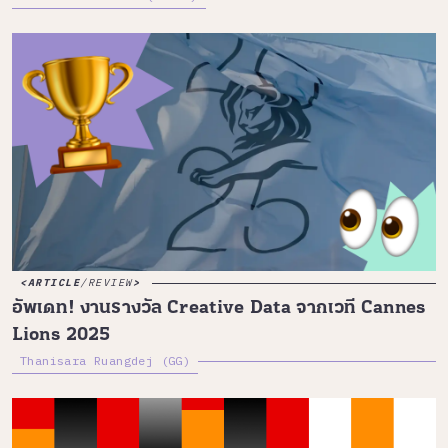
ARTICLE
/
REVIEW
อัพเดท! งานรางวัล Creative Data จากเวที Cannes
Lions 2025
Thanisara Ruangdej (GG)