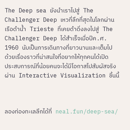
The Deep sea
ยังนำเราไปสู่ The
Challenger Deep เหวที่ลึกที่สุดในโลกผ่าน
เรือดำน้ำ Trieste ที่เคยดำดิ่งลงไปสู่ The
Challenger Deep ได้สำเร็จเมื่อปีค.ศ.
1960 นับเป็นการเดินทางที่ยาวนานและเต็มไป
ด้วยเรื่องราวที่น่าสนใจที่อยากให้ทุกคนได้เปิด
ประสบการณ์ที่น้อยคนจะได้มีโอกาสไปสัมผัสจริง
ผ่าน Interactive Visualization ชิ้นนี้
ลองท่องทะเลลึกได้ที่
neal.fun/deep-sea/