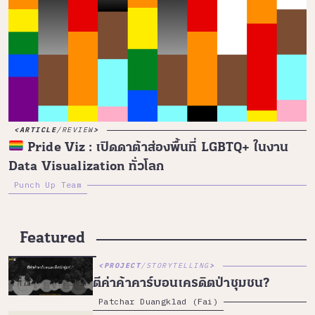
ARTICLE
/
REVIEW
Pride Viz : เปิดดาต้าส่องพื้นที่ LGBTQ+ ในงาน
Data Visualization ทั่วโลก
Punch Up Team
Featured
PROJECT
/
STORYTELLING
ตีค่าค้าคาร์บอนเครดิตป่าชุมชน?
Patchar Duangklad (Fai)