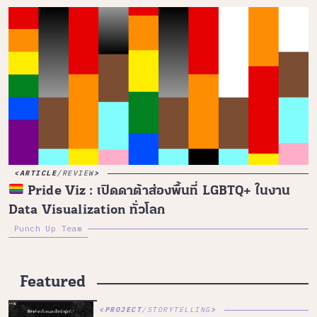
ARTICLE
/
REVIEW
Pride Viz : เปิดดาต้าส่องพื้นที่ LGBTQ+ ในงาน
Data Visualization ทั่วโลก
Punch Up Team
Featured
PROJECT
/
STORYTELLING