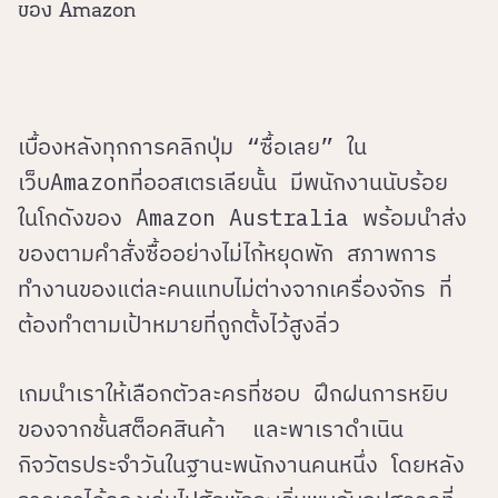
ของ Amazon
เบื้องหลังทุกการคลิกปุ่ม “ซื้อเลย” ใน
เว็บAmazonที่ออสเตรเลียนั้น มีพนักงานนับร้อย
ในโกดังของ Amazon Australia พร้อมนำส่ง
ของตามคำสั่งซื้ออย่างไม่ไก้หยุดพัก สภาพการ
ทำงานของแต่ละคนแทบไม่ต่างจากเครื่องจักร ที่
ต้องทำตามเป้าหมายที่ถูกตั้งไว้สูงลิ่ว
เกมนำเราให้เลือกตัวละครที่ชอบ ฝึกฝนการหยิบ
ของจากชั้นสต็อคสินค้า และพาเราดำเนิน
กิจวัตรประจำวันในฐานะพนักงานคนหนึ่ง โดยหลัง