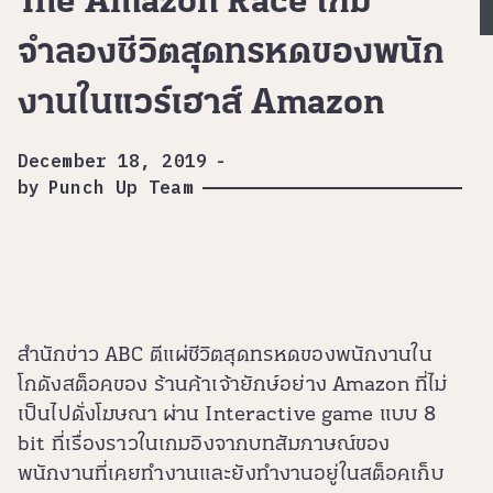
The Amazon Race เกม
จำลองชีวิตสุดทรหดของพนัก
งานในแวร์เฮาส์ Amazon
December 18, 2019
-
by
Punch Up Team
สำนักข่าว ABC ตีแผ่ชีวิตสุดทรหดของพนักงานใน
โกดังสต็อคของ ร้านค้าเจ้ายักษ์อย่าง Amazon ที่ไม่
เป็นไปดั่งโฆษณา ผ่าน Interactive game แบบ 8
bit ที่เรื่องราวในเกมอิงจากบทสัมภาษณ์ของ
พนักงานที่เคยทำงานและยังทำงานอยู่ในสต็อคเก็บ