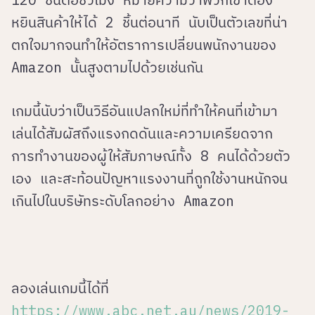
หยินสินค้าให้ได้ 2 ชิ้นต่อนาที นับเป็นตัวเลขที่น่า
ตกใจมากจนทำให้อัตราการเปลี่ยนพนักงานของ
Amazon นั้นสูงตามไปด้วยเช่นกัน
เกมนี้นับว่าเป็นวิธีอันแปลกใหม่ที่ทำให้คนที่เข้ามา
เล่นได้สัมผัสถึงแรงกดดันและความเครียดจาก
การทำงานของผู้ให้สัมภาษณ์ทั้ง 8 คนได้ด้วยตัว
เอง และสะท้อนปัญหาแรงงานที่ถูกใช้งานหนักจน
เกินไปในบริษัทระดับโลกอย่าง Amazon
ลองเล่นเกมนี้ได้ที่
https://www.abc.net.au/news/2019-