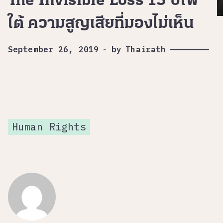
The Invisible Loss 15 ปีไฟ
ใต้ ความสูญเสียที่มองไม่เห็น
September 26, 2019
-
by
Thairath
Human Rights