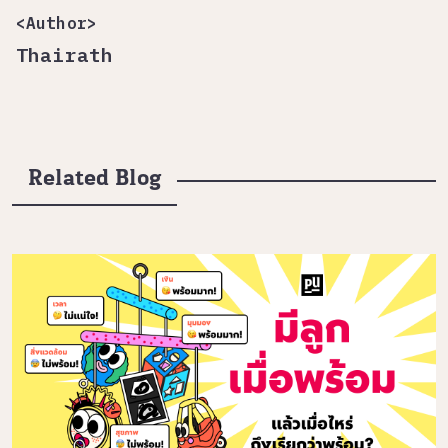
<Author>
Thairath
Related Blog