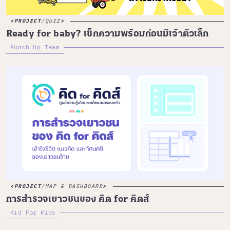
PROJECT
/
QUIZ
Ready for baby? เช็กความพร้อมก่อนมีเจ้าตัวเล็ก
Punch Up Team
PROJECT
/
MAP & DASHBOARD
การสำรวจเยาวชนของ คิด for คิดส์
Kid For Kids