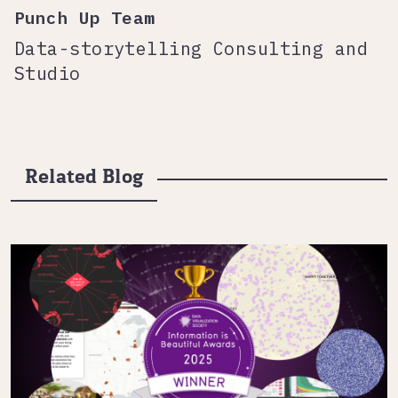
Punch Up Team
Data-storytelling Consulting and
Studio
Related Blog