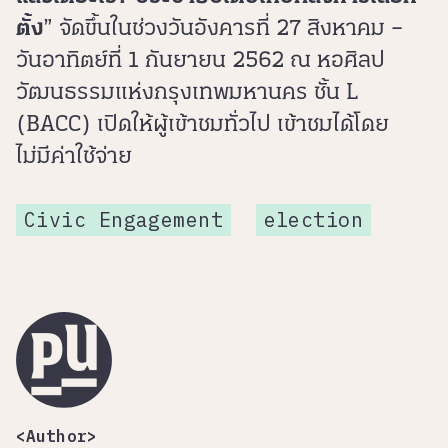
ตั้ง
” จัดขึ้นในช่วงวันอังคารที่ 27 สิงหาคม –
วันอาทิตย์ที่ 1 กันยายน 2562 ณ หอศิลป
วัฒนธรรมแห่งกรุงเทพมหานคร ชั้น L
(BACC) เปิดให้ผู้เข้าชมทั่วไป เข้าชมได้โดย
ไม่มีค่าใช้จ่าย
Civic Engagement
election
<Author>