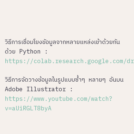
วิธีการเชื่อมโยงขัอมูลจากหลายแหล่งเข้าด้วยกัน
ด้วย Python :
https://colab.research.google.com/dr
วิธีการจัดวางข้อมูลในรูปแบบซ้ำๆ หลายๆ อันบน
Adobe Illustrator :
https://www.youtube.com/watch?
v=aUiRGLT8byA