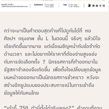
กว่าจะมาเป็นคำตอบสุดท้ายที่ไปดูกันได้ที่ หอ
ศิลปฯ กรุงเทพ ชั้น L ในตอนนี้ จริงๆ แล้วมีไอ
เดียเกิดขึ้นมากมาย แต่เมื่อเผชิญหน้ากับข้อจำกัด
ด้านเวลา และไม่อยากให้ราคาที่ต้องจ่ายสูงแข่ง
กับการจัดเลือกตั้ง ? นิทรรศการที่ทำออกมาใน
รัฐสภาจำลองจึงเกิดขึ้น เพื่อตั้งใจเปลี่ยนชุดข้อมูล
บนหน้าจอออกมาเป็นนิทรรศการชั่วคราว หวังจะ
สร้างอีกรูปแบบของประสบการณ์ในการเข้าถึง
ข้อมูลให้กับคนไทย
“เก้าอี้ 750 ตัวนี่ตั้งได้จริงเหรอ?” คำถามที่ถาม