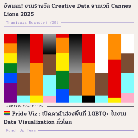
อัพเดท! งานรางวัล Creative Data จากเวที Cannes
Lions 2025
Thanisara Ruangdej (GG)
ARTICLE
/
REVIEW
Pride Viz : เปิดดาต้าส่องพื้นที่ LGBTQ+ ในงาน
Data Visualization ทั่วโลก
Punch Up Team