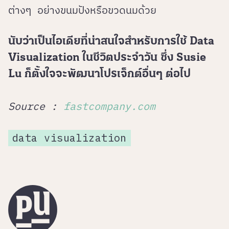
ต่างๆ อย่างขนมปังหรือขวดนมด้วย
นับว่าเป็นไอเดียที่น่าสนใจสำหรับการใช้ Data
Visualization ในชีวิตประจำวัน ซึ่ง Susie
Lu ก็ตั้งใจจะพัฒนาโปรเจ็กต์อื่นๆ ต่อไป
Source :
fastcompany.com
data visualization