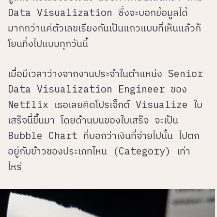
Data Visualization ซึ่งจะบอกข้อมูลได้
มากกว่าแค่ตัวเลขเรียงกันเป็นแถวแบบที่เห็นแล้วก็
โยนทิ้งไปแบบทุกวันนี้
เมื่อมีเวลาว่างจากงานประจำในตำแหน่ง Senior
Data Visualization Engineer ของ
Netflix เธอเลยคิดโปรเจ็กต์ Visualize ใบ
เสร็จนี้ขึ้นมา โดยด้านบนของใบเสร็จ จะเป็น
Bubble Chart ที่บอกว่าเงินที่จ่ายไปนั้น ไปตก
อยู่กับข้าวของประเภทไหน (Category) เท่า
ไหร่