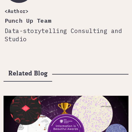
<Author>
Punch Up Team
Data-storytelling Consulting and
Studio
Related Blog