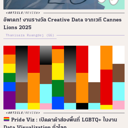
ARTICLE
/
REVIEW
อัพเดท! งานรางวัล Creative Data จากเวที Cannes
Lions 2025
Thanisara Ruangdej (GG)
ARTICLE
/
REVIEW
Pride Viz : เปิดดาต้าส่องพื้นที่ LGBTQ+ ในงาน
Data Visualization ทั่วโลก