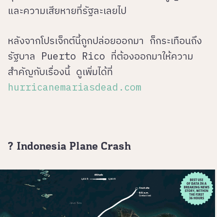
และความเสียหายที่รัฐละเลยไป
หลังจากโปรเจ็กต์นี้ถูกปล่อยออกมา ก็กระเทือนถึง
รัฐบาล Puerto Rico ที่ต้องออกมาให้ความ
สำคัญกับเรื่องนี้ ดูเพิ่มได้ที่
hurricanemariasdead.com
? Indonesia Plane Crash