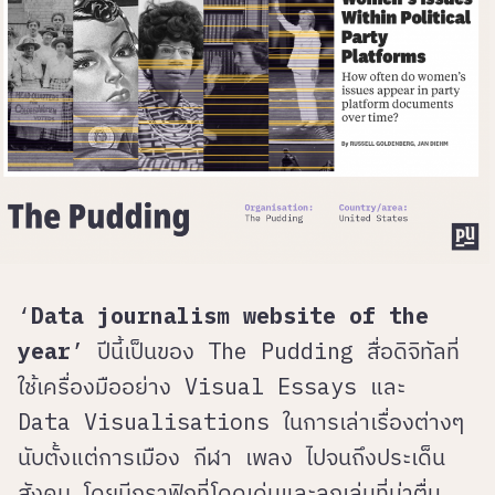
‘
Data journalism website of the
year
’ ปีนี้เป็นของ The Pudding สื่อดิจิทัลที่
ใช้เครื่องมืออย่าง Visual Essays และ
Data Visualisations ในการเล่าเรื่องต่างๆ
นับตั้งแต่การเมือง กีฬา เพลง ไปจนถึงประเด็น
สังคม โดยมีกราฟิกที่โดดเด่นและลูกเล่นที่น่าตื่น