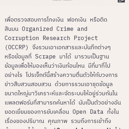
เพื่อตรวจสอบการโกงเงิน ฟอกเงิน หรือติด
สินบน Organized Crime and
Corruption Research Project
(OCCRP) จึงรวมเอาเอกสารและบันทึกต่างๆ
หรือข้อมูลที่ Scrape มาได้ มารวมเป็นฐาน
ข้อมูลเพื่อให้มองเห็นว่าเงินก้อนไหน มีที่มาที่ไป
อย่างไร โปรเจ็กต์นี้สร้างความตื่นตัวให้กับวงการ
ข่าวสืบสวนสอบสวน ด้วยการรวมเอาชุดข้อมูล
ขนาดใหญ่มาวิเคราะห์และจัดระบบให้อยู่ร่วมกันใน
แพลตฟอร์มที่สามารถค้นหาได้ นับเป็นตัวอย่างอัน
ยอดเยี่ยมของการขับเคลื่อน Open Data ทั้งใน
เรื่องของปริมาณ คุณภาพ รวมถึงการเข้าถึง