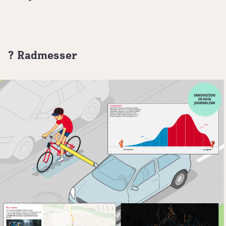
? Radmesser