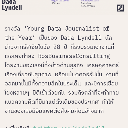
รางวัล ‘Young Data Journalist of
the Year’ เป็นของ Dada Lyndell นัก
ข่าวจากรัสเซียในวัย 28 ปี ที่รวบรวมเอางานที่
เธอเคยทำลง RosBusinessConsulting
โดยงานของเธอมีทั้งข่าวด้านธุรกิจ เศรษฐศาสตร์
เรื่องเกี่ยวกับสุขภาพ หรือแม้แต่คอร์รัปชั่น งานที่
ออกมานั้นมีทั้งความลึกในประเด็น และมีการเชื่อม
โยงหลายๆ มิติเข้าด้วยกัน รวมถึงกล้าที่จะท้าทาย
แนวความคิดที่มีมาแต่ดั้งเดิมของประเทศ ทำให้
งานของเธอมีอิมแพคต่อสังคมค่อนข้างมาก