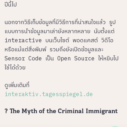
ปีนี้ไป
นอกจากวิธีเก็บข้อมูลที่มีวิธีการที่น่าสนใจแล้ว รูป
แบบการนำข้อมูลมาเล่ายังหลากหลาย นับตั้งแต่
interactive บนเว็บไซต์ พอดแคสต์ วิดีโอ
หรือแม้แต่สิ่งพิมพ์ รวมถึงยังเปิดข้อมูลและ
Sensor Code เป็น Open Source ให้หยิบไป
ใช้ได้ด้วย
ดูเพิ่มเติมที่
interaktiv.tagesspiegel.de
? The Myth of the Criminal Immigrant