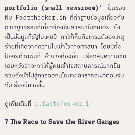
portfolio (small newsroom)
’ เป็นของ
ทีม Factchecker.in ที่ทำฐานข้อมูลเกี่ยวกับ
อาชญากรรมที่เกี่ยวข้องกับศาสนาในอินเดีย ซึ่ง
เป็นข้อมูลที่รัฐไม่เคยมี ทำให้เห็นถึงเทรนด์ของเหตุ
ร้ายที่เกิดจากความไม่เข้าใจทางศาสนา โดยมีทั้ง
ปัจจัยด้านพื้นที่ อำนาจท้องถิ่น หรือกลุ่มความเชื่อ
โดยหวังว่าจะทำให้ผู้คนเข้าใจสถานการณ์มากขึ้น
รวมถึงนำไปสู่การออกนโยบายสาธารณะที่ตอบรับ
กับเรื่องนี้มากขึ้น
ดูเพิ่มเติมที่
p.factchecker.in
? The Race to Save the River Ganges