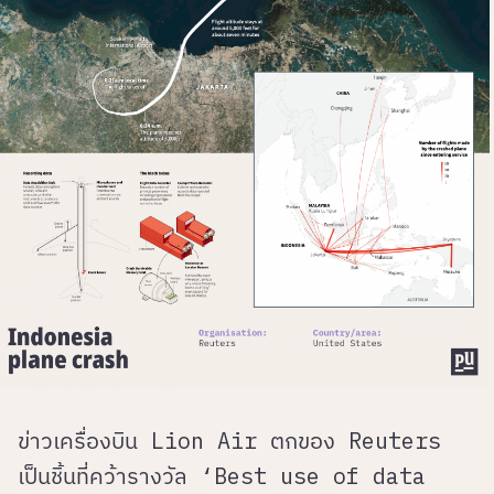
ข่าวเครื่องบิน Lion Air ตกของ Reuters
เป็นชิ้นที่คว้ารางวัล ‘Best use of data