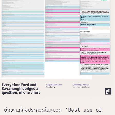
อีกงานที่ส่งประกวดในหมวด ‘Best use of