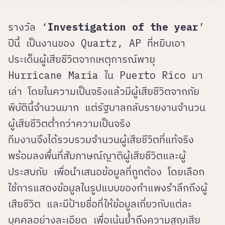
รางวัล ‘
Investigation of the year
’
ปีนี้ เป็นงานของ Quartz, AP ที่หยิบเอา
ประเด็นผู้เสียชีวิตจากเหตุการณ์พายุ
Hurricane Maria ใน Puerto Rico มา
เล่า โดยในความเป็นจริงแล้วมีผู้เสียชีวิตจากภัย
พิบัตินี้จำนวนมาก แต่รัฐบาลกลับรายงานจำนวน
ผู้เสียชีวิตต่ำกว่าความเป็นจริง
ทีมงานจึงได้รวบรวมจำนวนผู้เสียชีวิตที่แท้จริง
พร้อมลงพื้นที่สัมภาษณ์ญาติผู้เสียชีวิตและผู้
ประสบภัย เพื่อนำเสนอข้อมูลที่ถูกต้อง โดยเลือก
ใช้การแสดงข้อมูลในรูปแบบของกำแพงรำลึกถึงผู้
เสียชีวิต และมีป้ายชื่อที่ให้ข้อมูลเกี่ยวกับแต่ละ
บุคคลอย่างละเอียด เพื่อเน้นย้ำถึงความสูญเสีย