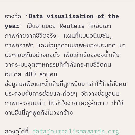
รางวัล ‘
Data visualisation of the
year
’ เป็นงานของ Reuters ที่หยิบเอา
ภาพถ่ายจากชีวิตจริง, แผนที่แบบอนิเมชั่น,
ภาพกราฟิก และข้อมูลด้านมลพิษของประเทศ มา
ประกอบกันอย่างลงตัว เพื่อเล่าเรื่องของน้ำเสีย
จากระบบอุตสาหกรรมที่กำลังกระทบชีวิตคน
อินเดีย 400 ล้านคน
ข้อมูลมลพิษและน้ำเสียที่ถูกหยิบมาเล่าให้ใกล้กับคน
ประกอบกับการย่อยและค่อยๆ จัดวางข้อมูลบน
ภาพและอนิเมชั่น ให้เข้าใจง่ายและรู้สึกตาม ทำให้
งานชิ้นนี้ถูกพูดถึงในวงกว้าง
ลองดูได้ที่
datajournalismawards.org