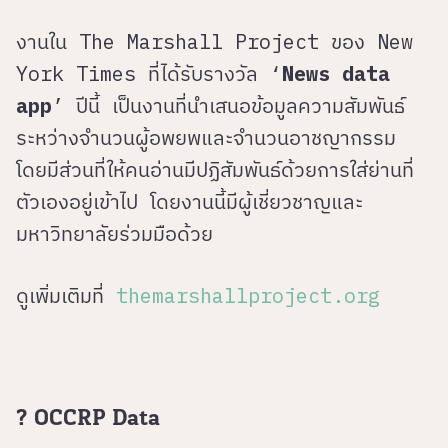
งานใน The Marshall Project ของ New
York Times ที่ได้รับรางวัล ‘
News data
app
’ ปีนี้ เป็นงานที่นำเสนอข้อมูลความสัมพันธ์
ระหว่างจำนวนผู้อพยพและจำนวนอาชญากรรม
โดยมีส่วนที่ให้คนอ่านมีปฏิสัมพันธ์ด้วยการใส่ย่านที่
ตัวเองอยู่เข้าไป โดยงานนี้มีผู้เชี่ยวชาญและ
มหาวิทยาลัยร่วมมือด้วย
ดูเพิ่มเติมที่
themarshallproject.org
? OCCRP Data