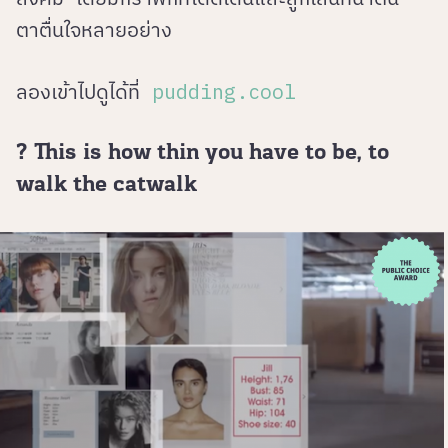
ตาตื่นใจหลายอย่าง
ลองเข้าไปดูได้ที่
pudding.cool
? This is how thin you have to be, to
walk the catwalk