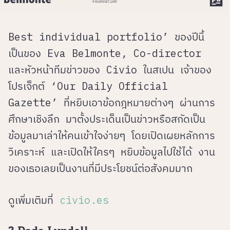
Best individual portfolio’ ของปีนี้
เป็นของ Eva Belmonte, Co-director
และหัวหน้าทีมข่าวของ Civio ในสเปน เจ้าของ
โปรเจ็กต์ ‘Our Daily Official
Gazette’ ที่หยิบเอาข้อกฎหมายต่างๆ ผ่านการ
ศึกษาเชิงลึก มาตั้งประเด็นเป็นข่าวหรือสกัดเป็น
ข้อมูลมาเล่าให้คนเข้าใจง่ายๆ โดยเปิดเผยหลักการ
วิเคราะห์ และเปิดให้ใครๆ หยิบข้อมูลไปใช้ได้ งาน
ของเธอเลยเป็นงานที่มีประโยชน์ต่อสังคมมาก
ดูเพิ่มเติมที่
civio.es