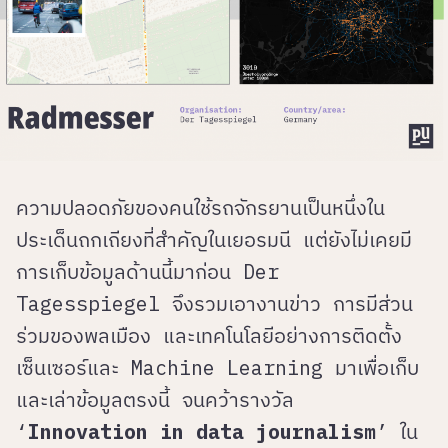
ความปลอดภัยของคนใช้รถจักรยานเป็นหนึ่งใน
ประเด็นถกเถียงที่สำคัญในเยอรมนี แต่ยังไม่เคยมี
การเก็บข้อมูลด้านนี้มาก่อน Der
Tagesspiegel จึงรวมเอางานข่าว การมีส่วน
ร่วมของพลเมือง และเทคโนโลยีอย่างการติดตั้ง
เซ็นเซอร์และ Machine Learning มาเพื่อเก็บ
และเล่าข้อมูลตรงนี้ จนคว้ารางวัล
‘
Innovation in data journalism
’ ใน