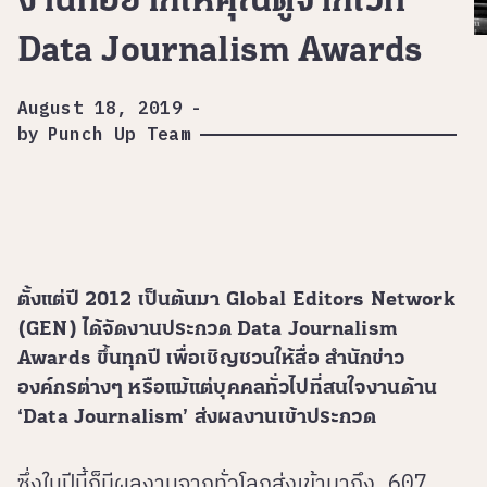
งานที่อยากให้คุณดูจากเวที
Data Journalism Awards
August 18, 2019
-
by
Punch Up Team
ตั้งแต่ปี 2012 เป็นต้นมา Global Editors Network
(GEN) ได้จัดงานประกวด Data Journalism
Awards ขึ้นทุกปี เพื่อเชิญชวนให้สื่อ สำนักข่าว
องค์กรต่างๆ หรือแม้แต่บุคคลทั่วไปที่สนใจงานด้าน
‘Data Journalism’ ส่งผลงานเข้าประกวด
ซึ่งในปีนี้ก็มีผลงานจากทั่วโลกส่งเข้ามาถึง 607