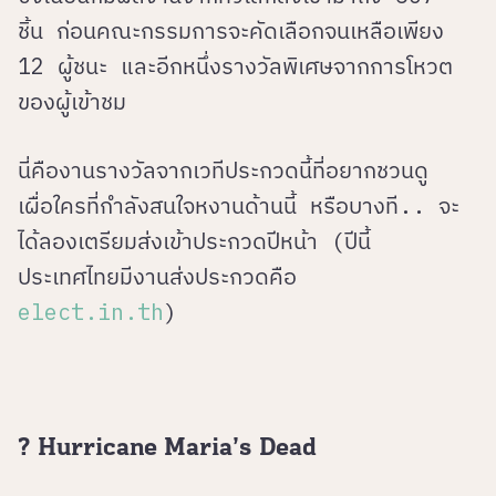
ชิ้น ก่อนคณะกรรมการจะคัดเลือกจนเหลือเพียง
12 ผู้ชนะ และอีกหนึ่งรางวัลพิเศษจากการโหวต
ของผู้เข้าชม
นี่คืองานรางวัลจากเวทีประกวดนี้ที่อยากชวนดู
เผื่อใครที่กำลังสนใจหงานด้านนี้ หรือบางที.. จะ
ได้ลองเตรียมส่งเข้าประกวดปีหน้า (ปีนี้
ประเทศไทยมีงานส่งประกวดคือ
elect.in.th
)
? Hurricane Maria’s Dead