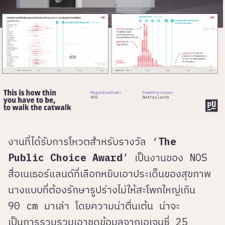
งานที่ได้รับการโหวตสำหรับรางวัล ‘
The
Public Choice Award
’ เป็นงานของ NOS
สื่อเนเธอร์แลนด์ที่เลือกหยิบเอาประเด็นของสุขภาพ
นางแบบที่ต้องรักษารูปร่างไม่ให้สะโพกใหญ่เกิน
90 cm มาเล่า โดยความน่าตื่นเต้น น่าจะ
เป็นการรวมรวมเอาชุดข้อมูลจากเอเจนซี่ 25