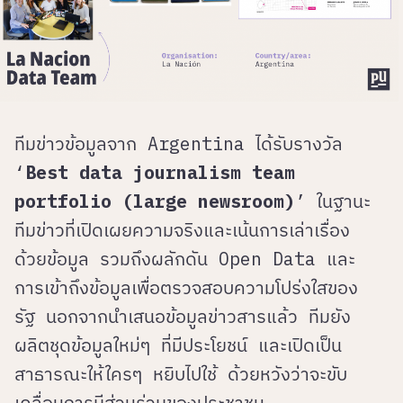
ทีมข่าวข้อมูลจาก Argentina ได้รับรางวัล
‘
Best data journalism team
portfolio (large newsroom)
’ ในฐานะ
ทีมข่าวที่เปิดเผยความจริงและเน้นการเล่าเรื่อง
ด้วยข้อมูล รวมถึงผลักดัน Open Data และ
การเข้าถึงข้อมูลเพื่อตรวจสอบความโปร่งใสของ
รัฐ นอกจากนำเสนอข้อมูลข่าวสารแล้ว ทีมยัง
ผลิตชุดข้อมูลใหม่ๆ ที่มีประโยชน์ และเปิดเป็น
สาธารณะให้ใครๆ หยิบไปใช้ ด้วยหวังว่าจะขับ
เคลื่อนการมีส่วนร่วมของประชาชน