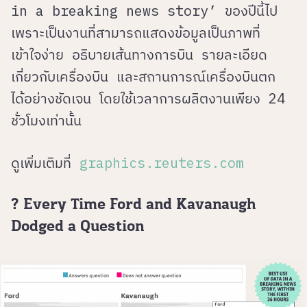
in a breaking news story’ ของปีนี้ไป
เพราะเป็นงานที่สามารถแสดงข้อมูลเป็นภาพที่
เข้าใจง่าย อธิบายเส้นทางการบิน รายละเอียด
เกี่ยวกับเครื่องบิน และสถานการณ์เครื่องบินตก
ได้อย่างชัดเจน โดยใช้เวลาการผลิตงานเพียง 24
ชั่วโมงเท่านั้น
ดูเพิ่มเติมที่
graphics.reuters.com
? Every Time Ford and Kavanaugh
Dodged a Question