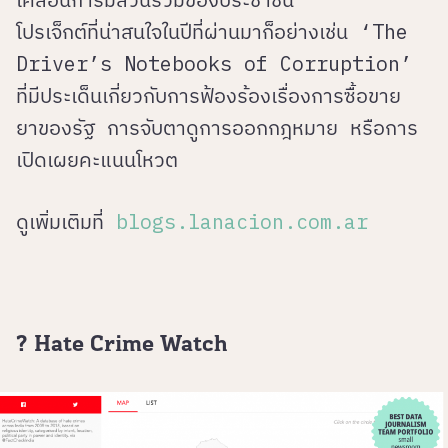
โปรเจ็กต์ที่น่าสนใจในปีที่ผ่านมาก็อย่างเช่น ‘The
Driver’s Notebooks of Corruption’
ที่มีประเด็นเกี่ยวกับการฟ้องร้องเรื่องการซื้อขาย
ยาของรัฐ การจับตาดูการออกกฎหมาย หรือการ
เปิดเผยคะแนนโหวต
ดูเพิ่มเติมที่
blogs.lanacion.com.ar
? Hate Crime Watch