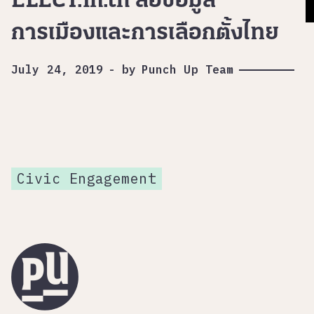
ELECT.in.th สื่อข้อมูล
การเมืองและการเลือกตั้งไทย
July 24, 2019
-
by
Punch Up Team
Civic Engagement