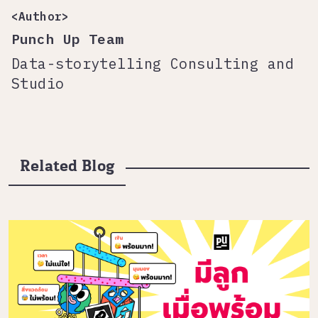
<Author>
Punch Up Team
Data-storytelling Consulting and
Studio
Related Blog