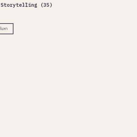
Storytelling (35)