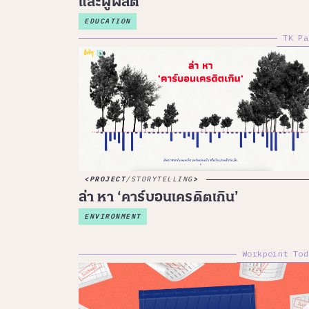
และผู้ผลิต
EDUCATION
TK Pa
PROJECT
/
STORYTELLING
ล่า หา ‘คาร์บอนเครดิตเกิน’
ENVIRONMENT
Workpoint Tod