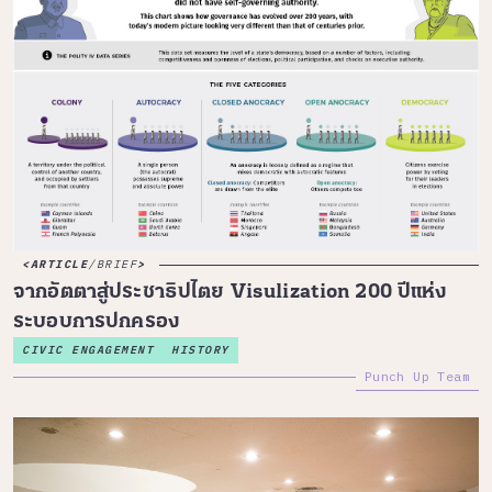
ARTICLE
/
BRIEF
จากอัตตาสู่ประชาธิปไตย Visulization 200 ปีแห่ง
ระบอบการปกครอง
CIVIC ENGAGEMENT
HISTORY
Punch Up Team