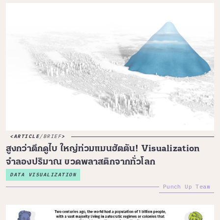
ARTICLE
/
BRIEF
สูงกว่าตึกดูไบ ใหญ่ท่วมแมนฮัตตัน! Visualization
จำลองปริมาณ ขวดพลาสติกจากทั่วโลก
DATA VISUALIZATION
Punch Up Team