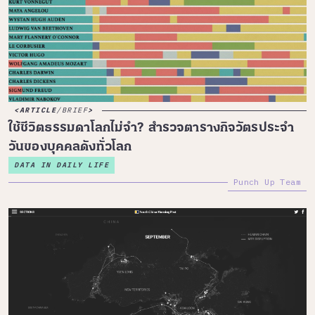
ARTICLE
/
BRIEF
ใช้ชีวิตธรรมดาโลกไม่จำ? สำรวจตารางกิจวัตรประจำ
วันของบุคคลดังทั่วโลก
DATA IN DAILY LIFE
Punch Up Team