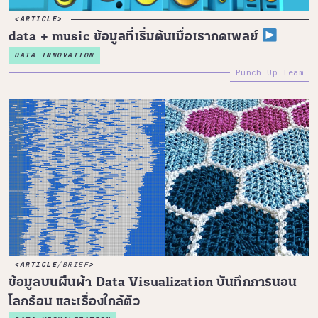
ARTICLE
data + music ข้อมูลที่เริ่มต้นเมื่อเรากดเพลย์
DATA INNOVATION
Punch Up Team
ARTICLE
/
BRIEF
ข้อมูลบนผืนผ้า Data Visualization บันทึกการนอน
โลกร้อน และเรื่องใกล้ตัว