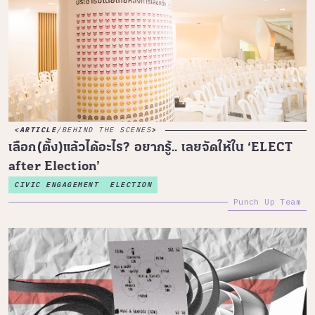
ARTICLE
/
BEHIND THE SCENES
เลือก(ตั้ง)แล้วได้อะไร? อยากรู้.. เลยจัดให้ใน ‘ELECT
after Election’
CIVIC ENGAGEMENT
ELECTION
Punch Up Team