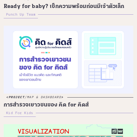
Ready for baby? เช็กความพร้อมก่อนมีเจ้าตัวเล็ก
Punch Up Team
PROJECT
/
MAP & DASHBOARD
การสำรวจเยาวชนของ คิด for คิดส์
Kid For Kids