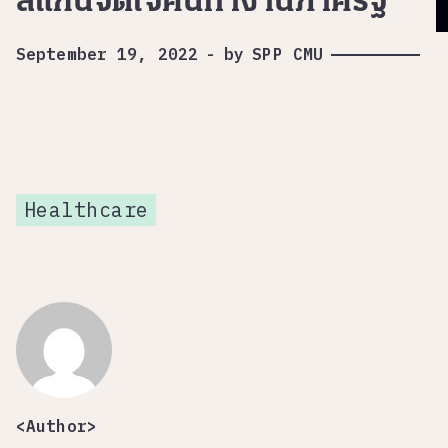
สแกนจิตใจคนทำงานภาครัฐ
September 19, 2022
-
by
SPP CMU
Healthcare
<Author>