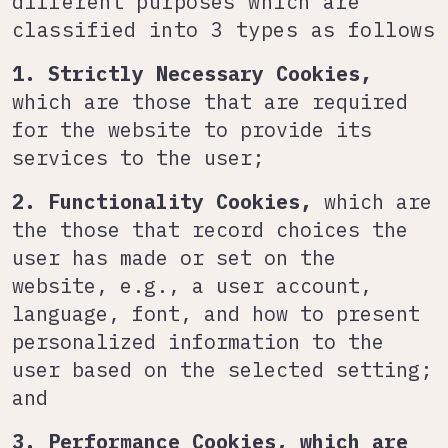
different purposes which are
classified into 3 types as follows
1. Strictly Necessary Cookies,
which are those that are required
for the website to provide its
services to the user;
2. Functionality Cookies,
which are
the those that record choices the
user has made or set on the
website, e.g., a user account,
language, font, and how to present
personalized information to the
user based on the selected setting;
and
3. Performance Cookies
, which are