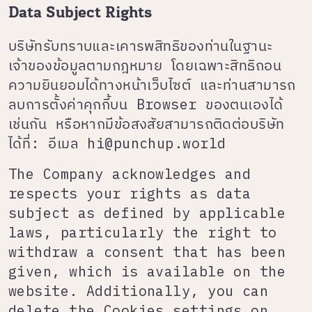
Data Subject Rights
บริษัทรับทราบและเคารพสิทธิของท่านในฐานะ
เจ้าของข้อมูลตามกฎหมาย โดยเฉพาะสิทธิถอน
ความยินยอมได้ทางหน้าเว็บไซต์ และท่านสามารถ
ลบการตั้งค่าคุกกี้บน Browser ของตนเองได้
เช่นกัน หรือหากมีข้อสงสัยสามารถติดต่อบริษัท
ได้ที่: อีเมล
hi@punchup.world
The Company acknowledges and
respects your rights as data
subject as defined by applicable
laws, particularly the right to
withdraw a consent that has been
given, which is available on the
website. Additionally, you can
delete the Cookies settings on