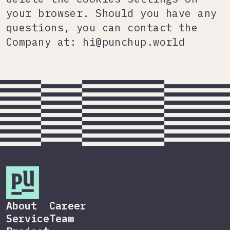
your browser. Should you have any
questions, you can contact the
Company at:
hi@punchup.world
About
Career
Service
Team