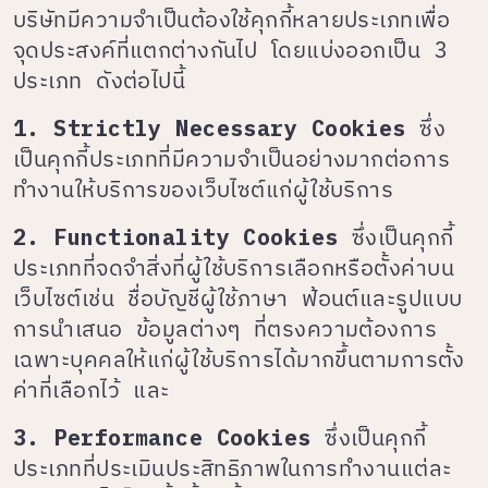
บริษัทมีความจำเป็นต้องใช้คุกกี้หลายประเภทเพื่อ
จุดประสงค์ที่แตกต่างกันไป โดยแบ่งออกเป็น 3
ประเภท ดังต่อไปนี้
1. Strictly Necessary Cookies
ซึ่ง
เป็นคุกกี้ประเภทที่มีความจำเป็นอย่างมากต่อการ
ทำงานให้บริการของเว็บไซต์แก่ผู้ใช้บริการ
2. Functionality Cookies
ซึ่งเป็นคุกกี้
ประเภทที่จดจำสิ่งที่ผู้ใช้บริการเลือกหรือตั้งค่าบน
เว็บไซต์เช่น ชื่อบัญชีผู้ใช้ภาษา ฟ้อนต์และรูปแบบ
การนำเสนอ ข้อมูลต่างๆ ที่ตรงความต้องการ
เฉพาะบุคคลให้แก่ผู้ใช้บริการได้มากขึ้นตามการตั้ง
ค่าที่เลือกไว้ และ
3. Performance Cookies
ซึ่งเป็นคุกกี้
ประเภทที่ประเมินประสิทธิภาพในการทำงานแต่ละ