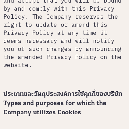
and accept that you will be bound
by and comply with this Privacy
Policy. The Company reserves the
right to update or amend this
Privacy Policy at any time it
deems necessary and will notify
you of such changes by announcing
the amended Privacy Policy on the
website.
ประเภทและวัตถุประสงค์การใช้คุกกี้ของบริษัท
Types and purposes for which the
Company utilizes Cookies