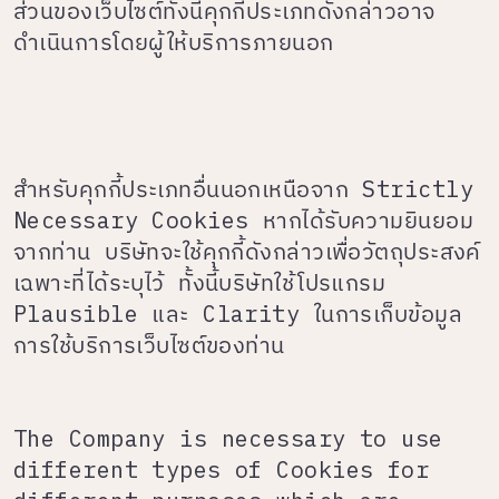
ส่วนของเว็บไซต์ทั้งนี้คุกกี้ประเภทดังกล่าวอาจ
ดำเนินการโดยผู้ให้บริการภายนอก
สำหรับคุกกี้ประเภทอื่นนอกเหนือจาก Strictly
Necessary Cookies หากได้รับความยินยอม
จากท่าน บริษัทจะใช้คุกกี้ดังกล่าวเพื่อวัตถุประสงค์
เฉพาะที่ได้ระบุไว้ ทั้งนี้บริษัทใช้โปรแกรม
Plausible และ Clarity ในการเก็บข้อมูล
การใช้บริการเว็บไซต์ของท่าน
The Company is necessary to use
different types of Cookies for