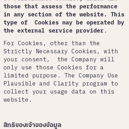
those that assess the performance
in any section of the website. This
type of Cookies may be operated by
the external service provider
.
For Cookies, other than the
Strictly Necessary Cookies, with
your consent, the Company will
only use those Cookies for a
limited purpose. The Company Use
Plausible and Clarity program to
collect your usage data on this
website.
สิทธิของเจ้าของข้อมูล