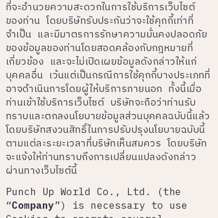
ที่จะอำนวยความสะดวกในการใช้บริการเว็บไซต์
ของท่าน โดยบริษัทรับประกันว่าจะใช้คุกกี้เท่าที่
จำเป็น และมีมาตรการรักษาความมั่นคงปลอดภัย
ของข้อมูลของท่านโดยสอดคล้องกับกฎหมายที่
เกี่ยวข้อง และจะไม่เปิดเผยข้อมูลดังกล่าวให้แก่
บุคคลอื่น เว้นแต่เป็นกรณีการใช้คุกกี้บางประเภทที่
อาจดำเนินการโดยผู้ให้บริการภายนอก ทั้งนี้เมื่อ
ท่านเข้าใช้บริการเว็บไซต์ บริษัทจะถือว่าท่านรับ
ทราบและตกลงนโยบายข้อมูลส่วนบุคคลฉบับนี้แล้ว
โดยบริษัทสงวนสิทธิ์ในการปรับปรุงนโยบายฉบับนี้
ตามแต่ละระยะเวลาที่บริษัทเห็นสมควร โดยบริษัท
จะแจ้งให้ท่านทราบถึงการเปลี่ยนแปลงดังกล่าว
ผ่านทางเว็บไซต์นี้
Punch Up World Co., Ltd. (the
“
Company
”) is necessary to use