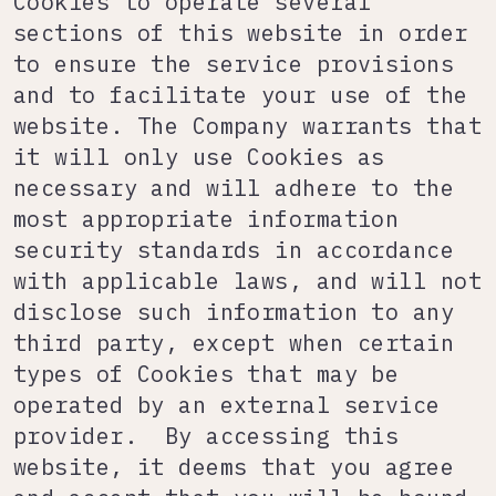
Cookies to operate several
sections of this website in order
to ensure the service provisions
and to facilitate your use of the
website. The Company warrants that
it will only use Cookies as
necessary and will adhere to the
most appropriate information
security standards in accordance
with applicable laws, and will not
disclose such information to any
third party, except when certain
types of Cookies that may be
operated by an external service
provider. By accessing this
website, it deems that you agree